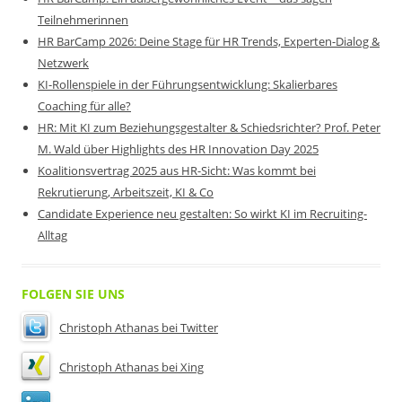
Teilnehmerinnen
HR BarCamp 2026: Deine Stage für HR Trends, Experten-Dialog &
Netzwerk
KI-Rollenspiele in der Führungsentwicklung: Skalierbares
Coaching für alle?
HR: Mit KI zum Beziehungsgestalter & Schiedsrichter? Prof. Peter
M. Wald über Highlights des HR Innovation Day 2025
Koalitionsvertrag 2025 aus HR-Sicht: Was kommt bei
Rekrutierung, Arbeitszeit, KI & Co
Candidate Experience neu gestalten: So wirkt KI im Recruiting-
Alltag
FOLGEN SIE UNS
Christoph Athanas bei Twitter
Christoph Athanas bei Xing