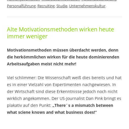
Personalführung
,
Recruiting
,
Studie
,
Unternehmenskultur
.
Alte Motivationsmethoden wirken heute
immer weniger
Motivationsmethoden müssen überdacht werden, denn
die herkömmlichen wirken für die heute dominierenden
Arbeitsaufgaben meist nicht mehr!
Viel schlimmer: Die Wissenschaft weiß dies bereits und hat
es in einer Vielzahl von Expertimenten nachgewiesen. In
der Wirtschaft sind diese Erkenntnisse jedoch noch nicht
wirklich angekommen. Der US-Journalist Dan Pink bringt es
plakativ auf den Punkt:
„There´s a mismatch between
what sciene knows and what business does!“