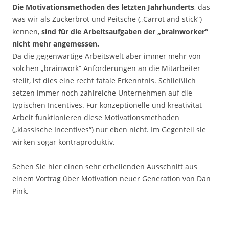
Die Motivationsmethoden des letzten Jahrhunderts
, das
was wir als Zuckerbrot und Peitsche („Carrot and stick“)
kennen,
sind für die
Arbeitsaufgaben der „brainworker“
nicht mehr angemessen.
Da die gegenwärtige Arbeitswelt aber immer mehr von
solchen „brainwork“ Anforderungen an die Mitarbeiter
stellt, ist dies eine recht fatale Erkenntnis. Schließlich
setzen immer noch zahlreiche Unternehmen auf die
typischen Incentives. Für konzeptionelle und kreativität
Arbeit funktionieren diese Motivationsmethoden
(„klassische Incentives“) nur eben nicht. Im Gegenteil sie
wirken sogar kontraproduktiv.
Sehen Sie hier einen sehr erhellenden Ausschnitt aus
einem Vortrag über Motivation neuer Generation von Dan
Pink.