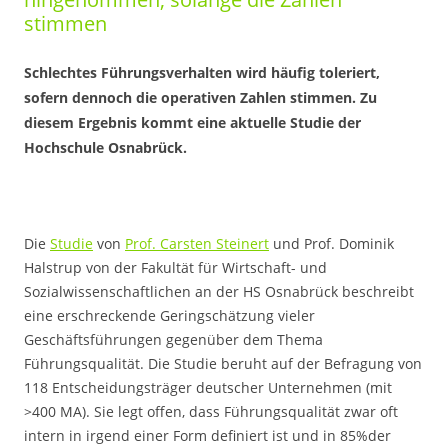
stimmen
Schlechtes Führungsverhalten wird häufig toleriert,
sofern dennoch die operativen Zahlen stimmen. Zu
diesem Ergebnis kommt eine aktuelle Studie der
Hochschule Osnabrück.
Die
Studie
von
Prof. Carsten Steinert
und Prof. Dominik
Halstrup von der Fakultät für Wirtschaft- und
Sozialwissenschaftlichen an der HS Osnabrück beschreibt
eine erschreckende Geringschätzung vieler
Geschäftsführungen gegenüber dem Thema
Führungsqualität. Die Studie beruht auf der Befragung von
118 Entscheidungsträger deutscher Unternehmen (mit
>400 MA). Sie legt offen, dass Führungsqualität zwar oft
intern in irgend einer Form definiert ist und in 85%der