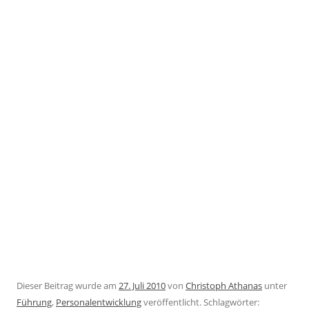
Dieser Beitrag wurde am
27. Juli 2010
von
Christoph Athanas
unter
Führung
,
Personalentwicklung
veröffentlicht. Schlagwörter: