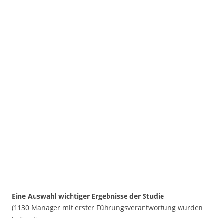
Eine Auswahl wichtiger Ergebnisse der Studie
(1130 Manager mit erster Führungsverantwortung wurden