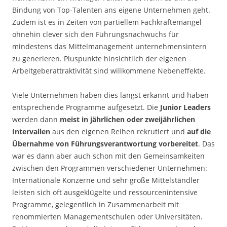
Bindung von Top-Talenten ans eigene Unternehmen geht.
Zudem ist es in Zeiten von partiellem Fachkräftemangel
ohnehin clever sich den Führungsnachwuchs für
mindestens das Mittelmanagement unternehmensintern
zu generieren. Pluspunkte hinsichtlich der eigenen
Arbeitgeberattraktivität sind willkommene Nebeneffekte.
Viele Unternehmen haben dies längst erkannt und haben
entsprechende Programme aufgesetzt. Die
Junior Leaders
werden dann
meist in jährlichen oder zweijährlichen
Intervallen
aus den eigenen Reihen rekrutiert und
auf die
Übernahme von Führungsverantwortung vorbereitet
. Das
war es dann aber auch schon mit den Gemeinsamkeiten
zwischen den Programmen verschiedener Unternehmen:
Internationale Konzerne und sehr große Mittelständler
leisten sich oft ausgeklügelte und ressourcenintensive
Programme, gelegentlich in Zusammenarbeit mit
renommierten Managementschulen oder Universitäten.