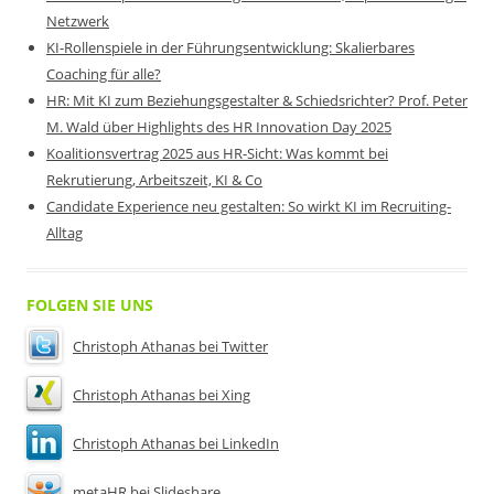
Netzwerk
KI-Rollenspiele in der Führungsentwicklung: Skalierbares
Coaching für alle?
HR: Mit KI zum Beziehungsgestalter & Schiedsrichter? Prof. Peter
M. Wald über Highlights des HR Innovation Day 2025
Koalitionsvertrag 2025 aus HR-Sicht: Was kommt bei
Rekrutierung, Arbeitszeit, KI & Co
Candidate Experience neu gestalten: So wirkt KI im Recruiting-
Alltag
FOLGEN SIE UNS
Christoph Athanas bei Twitter
Christoph Athanas bei Xing
Christoph Athanas bei LinkedIn
metaHR bei Slideshare