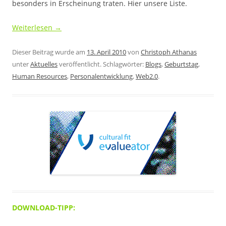
besonders in Erscheinung traten. Hier unsere Liste.
Weiterlesen
→
Dieser Beitrag wurde am
13. April 2010
von
Christoph Athanas
unter
Aktuelles
veröffentlicht. Schlagwörter:
Blogs
,
Geburtstag
,
Human Resources
,
Personalentwicklung
,
Web2.0
.
DOWNLOAD-TIPP: