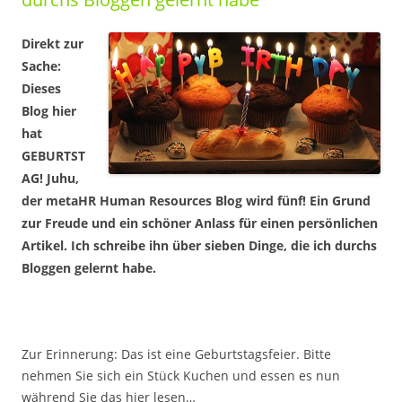
Direkt zur
Sache:
Dieses
Blog hier
hat
GEBURTST
AG! Juhu,
der metaHR Human Resources Blog wird fünf! Ein Grund
zur Freude und ein schöner Anlass für einen persönlichen
Artikel. Ich schreibe ihn über sieben Dinge, die ich durchs
Bloggen gelernt habe.
Zur Erinnerung: Das ist eine Geburtstagsfeier. Bitte
nehmen Sie sich ein Stück Kuchen und essen es nun
während Sie das hier lesen…