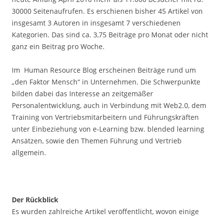
30000 Seitenaufrufen. Es erschienen bisher 45 Artikel von
insgesamt 3 Autoren in insgesamt 7 verschiedenen
Kategorien. Das sind ca. 3,75 Beiträge pro Monat oder nicht
ganz ein Beitrag pro Woche.
Im Human Resource Blog erscheinen Beiträge rund um
„den Faktor Mensch“ in Unternehmen. Die Schwerpunkte
bilden dabei das Interesse an zeitgemäßer
Personalentwicklung, auch in Verbindung mit Web2.0, dem
Training von Vertriebsmitarbeitern und Führungskräften
unter Einbeziehung von e-Learning bzw. blended learning
Ansätzen, sowie den Themen Führung und Vertrieb
allgemein.
Der Rückblick
Es wurden zahlreiche Artikel veröffentlicht, wovon einige