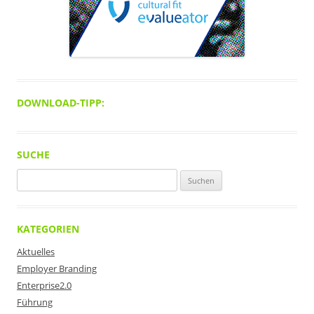
DOWNLOAD-TIPP:
SUCHE
Suchen
nach:
KATEGORIEN
Aktuelles
Employer Branding
Enterprise2.0
Führung