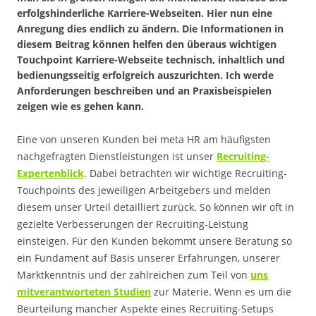
erfolgshinderliche Karriere-Webseiten. Hier nun eine
Anregung dies endlich zu ändern. Die Informationen in
diesem Beitrag können helfen den überaus wichtigen
Touchpoint Karriere-Webseite technisch, inhaltlich und
bedienungsseitig erfolgreich auszurichten. Ich werde
Anforderungen beschreiben und an Praxisbeispielen
zeigen wie es gehen kann.
Eine von unseren Kunden bei meta HR am häufigsten
nachgefragten Dienstleistungen ist unser
Recruiting-
Expertenblick
. Dabei betrachten wir wichtige Recruiting-
Touchpoints des jeweiligen Arbeitgebers und melden
diesem unser Urteil detailliert zurück. So können wir oft in
gezielte Verbesserungen der Recruiting-Leistung
einsteigen. Für den Kunden bekommt unsere Beratung so
ein Fundament auf Basis unserer Erfahrungen, unserer
Marktkenntnis und der zahlreichen zum Teil von
uns
mitverantworteten Studien
zur Materie. Wenn es um die
Beurteilung mancher Aspekte eines Recruiting-Setups