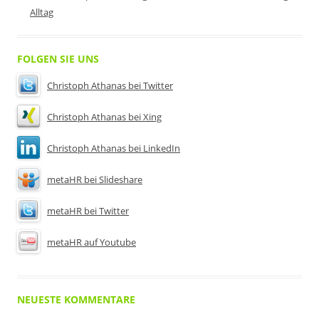
Alltag
FOLGEN SIE UNS
Christoph Athanas bei Twitter
Christoph Athanas bei Xing
Christoph Athanas bei LinkedIn
metaHR bei Slideshare
metaHR bei Twitter
metaHR auf Youtube
NEUESTE KOMMENTARE