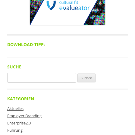
DOWNLOAD-TIPP:
SUCHE
Suchen
nach:
KATEGORIEN
Aktuelles
Employer Branding
Enterprise2.0
Führung