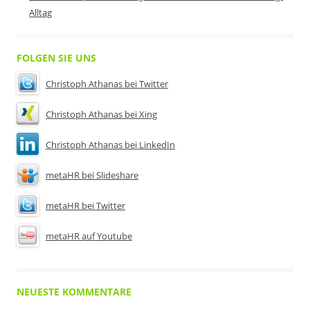
Alltag
FOLGEN SIE UNS
Christoph Athanas bei Twitter
Christoph Athanas bei Xing
Christoph Athanas bei LinkedIn
metaHR bei Slideshare
metaHR bei Twitter
metaHR auf Youtube
NEUESTE KOMMENTARE