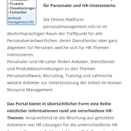
für Personaler und HR-Interessierte
.
Die Online-Plattform
personalmanagement.info ist im
deutschsprachigen Raum der Treffpunkt für alle
Personalverantwortlichen, deren Dienstleister oder ganz
allgemein für Personen, welche sich für HR-Themen
interessieren.
Personaler und HR-Leiter finden Anbieter, Dienstleister
und Produktbeschreibungen zu den Themen
Personalsoftware, Recruiting, Training und zahlreiche
weitere Anbieter zur Unterstsützung der Arbeit im Human
Resource Management.
Das Portal bietet in übersichtlicher Form eine Reihe
nützlicher Informationen rund um verschiedene HR-
Themen
. Ansprechend ist die Mischung aus gelisteten
Anbietern von HR-Lösungen für die unterschiedliche HR-