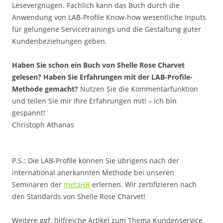
Lesevergnügen. Fachlich kann das Buch durch die
Anwendung von LAB-Profile Know-how wesentliche Inputs
für gelungene Servicetrainings und die Gestaltung guter
Kundenbeziehungen geben.
Haben Sie schon ein Buch von Shelle Rose Charvet
gelesen? Haben Sie Erfahrungen mit der LAB-Profile-
Methode gemacht?
Nutzen Sie die Kommentarfunktion
und teilen Sie mir Ihre Erfahrungen mit! – ich bin
gespannt!
Christoph Athanas
P.S.: Die LAB-Profile können Sie übrigens nach der
international anerkannten Methode bei unseren
Seminaren der
metaHR
erlernen. Wir zertifizieren nach
den Standards von Shelle Rose Charvet!
Weitere ggf. hilfreiche Artikel zum Thema Kundenservice