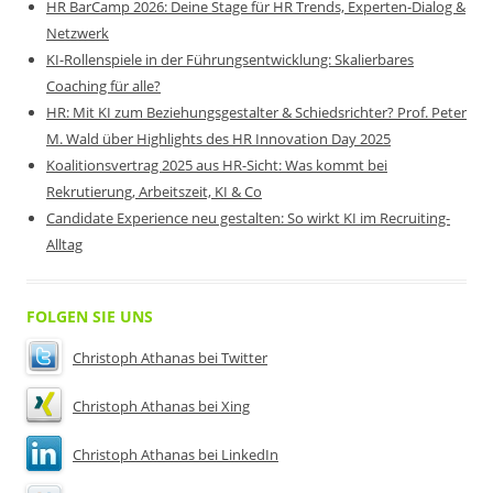
HR BarCamp 2026: Deine Stage für HR Trends, Experten-Dialog &
Netzwerk
KI-Rollenspiele in der Führungsentwicklung: Skalierbares
Coaching für alle?
HR: Mit KI zum Beziehungsgestalter & Schiedsrichter? Prof. Peter
M. Wald über Highlights des HR Innovation Day 2025
Koalitionsvertrag 2025 aus HR-Sicht: Was kommt bei
Rekrutierung, Arbeitszeit, KI & Co
Candidate Experience neu gestalten: So wirkt KI im Recruiting-
Alltag
FOLGEN SIE UNS
Christoph Athanas bei Twitter
Christoph Athanas bei Xing
Christoph Athanas bei LinkedIn