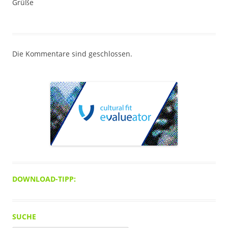
Grüße
Die Kommentare sind geschlossen.
DOWNLOAD-TIPP:
SUCHE