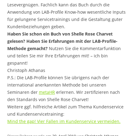
Lesevergnügen. Fachlich kann das Buch durch die
Anwendung von LAB-Profile Know-how wesentliche Inputs
für gelungene Servicetrainings und die Gestaltung guter
Kundenbeziehungen geben.
Haben Sie schon ein Buch von Shelle Rose Charvet
gelesen? Haben Sie Erfahrungen mit der LAB-Profile-
Methode gemacht?
Nutzen Sie die Kommentarfunktion
und teilen Sie mir Ihre Erfahrungen mit! – ich bin
gespannt!
Christoph Athanas
P.S.: Die LAB-Profile können Sie übrigens nach der
international anerkannten Methode bei unseren
Seminaren der
metaHR
erlernen. Wir zertifizieren nach
den Standards von Shelle Rose Charvet!
Weitere ggf. hilfreiche Artikel zum Thema Kundenservice
und Kundenservicetraining:
Mind the gap! Vier Fallen im Kundenservice vermeiden.