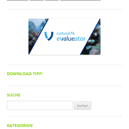
DOWNLOAD-TIPP:
SUCHE
Suchen
nach:
KATEGORIEN