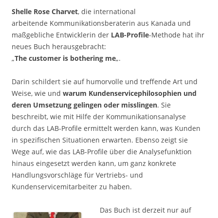
Shelle Rose Charvet
, die international
arbeitende Kommunikationsberaterin aus Kanada und
maßgebliche Entwicklerin der
LAB-Profile
-Methode hat ihr
neues Buch herausgebracht:
„
The customer is bothering me
„.
Darin schildert sie auf humorvolle und treffende Art und
Weise, wie und
warum Kundenservicephilosophien und
deren Umsetzung gelingen oder misslingen
. Sie
beschreibt, wie mit Hilfe der Kommunikationsanalyse
durch das LAB-Profile ermittelt werden kann, was Kunden
in spezifischen Situationen erwarten. Ebenso zeigt sie
Wege auf, wie das LAB-Profile über die Analysefunktion
hinaus eingesetzt werden kann, um ganz konkrete
Handlungsvorschläge für Vertriebs- und
Kundenservicemitarbeiter zu haben.
Das Buch ist derzeit nur auf