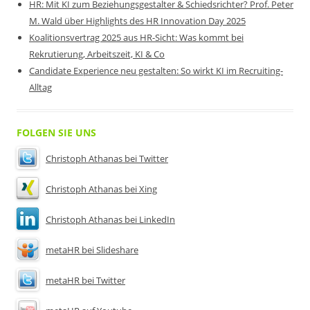
HR: Mit KI zum Beziehungsgestalter & Schiedsrichter? Prof. Peter
M. Wald über Highlights des HR Innovation Day 2025
Koalitionsvertrag 2025 aus HR-Sicht: Was kommt bei
Rekrutierung, Arbeitszeit, KI & Co
Candidate Experience neu gestalten: So wirkt KI im Recruiting-
Alltag
FOLGEN SIE UNS
Christoph Athanas bei Twitter
Christoph Athanas bei Xing
Christoph Athanas bei LinkedIn
metaHR bei Slideshare
metaHR bei Twitter