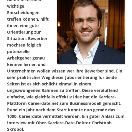
wichtige
Entscheidungen
treffen können, hilft
ihnen eine gute
Orientierung zur
Situation. Bewerber
möchten folglich
potenzielle
Arbeitgeber genau
kennen lernen und
Unternehmen wollen wissen wer ihre Bewerber sind. Ein
sehr praktischer Weg dieser Joborientierung für beide
Seiten ist es sich schlicht einmal in einem
ungezwungenen Rahmen zu treffen. Diese verblüffend
einfache, wie gleichfalls effektiv Idee hat die Karriere-
Plattform Careerdate.net zum Businessmodell gemacht.
Rund ein Jahr nach dem Start konnte nun gerade das
1000. Careerdate vermittelt werden. Ein guter Anlass zum
Interview mit Ober-Karriere-Date-Doktor Christoph
Skrobol.