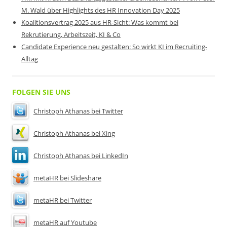
M. Wald über Highlights des HR Innovation Day 2025
Koalitionsvertrag 2025 aus HR-Sicht: Was kommt bei
Rekrutierung, Arbeitszeit, KI & Co
Candidate Experience neu gestalten: So wirkt KI im Recruiting-
Alltag
FOLGEN SIE UNS
Christoph Athanas bei Twitter
Christoph Athanas bei Xing
Christoph Athanas bei LinkedIn
metaHR bei Slideshare
metaHR bei Twitter
metaHR auf Youtube