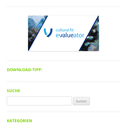
DOWNLOAD-TIPP:
SUCHE
Suchen
nach:
KATEGORIEN