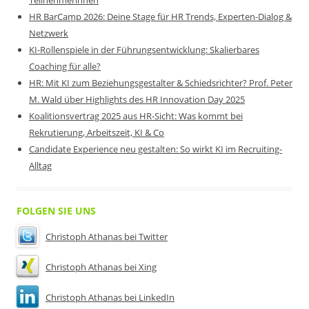
Teilnehmerinnen
HR BarCamp 2026: Deine Stage für HR Trends, Experten-Dialog &
Netzwerk
KI-Rollenspiele in der Führungsentwicklung: Skalierbares
Coaching für alle?
HR: Mit KI zum Beziehungsgestalter & Schiedsrichter? Prof. Peter
M. Wald über Highlights des HR Innovation Day 2025
Koalitionsvertrag 2025 aus HR-Sicht: Was kommt bei
Rekrutierung, Arbeitszeit, KI & Co
Candidate Experience neu gestalten: So wirkt KI im Recruiting-
Alltag
FOLGEN SIE UNS
Christoph Athanas bei Twitter
Christoph Athanas bei Xing
Christoph Athanas bei LinkedIn