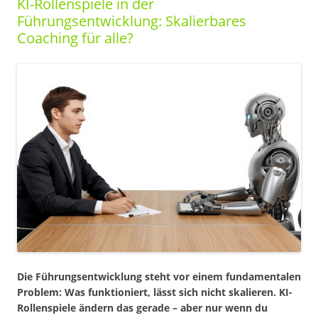
KI-Rollenspiele in der
Führungsentwicklung: Skalierbares
Coaching für alle?
Die Führungsentwicklung steht vor einem fundamentalen
Problem: Was funktioniert, lässt sich nicht skalieren. KI-
Rollenspiele ändern das gerade – aber nur wenn du