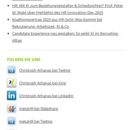
HR: Mit KI zum Beziehungsgestalter & Schiedsrichter? Prof. Peter
M. Wald über Highlights des HR Innovation Day 2025
Koalitionsvertrag 2025 aus HR-Sicht: Was kommt bei
Rekrutierung, Arbeitszeit, KI & Co
Candidate Experience neu gestalten: So wirkt KI im Recruiting-
Alltag
FOLGEN SIE UNS
Christoph Athanas bei Twitter
Christoph Athanas bei Xing
Christoph Athanas bei LinkedIn
metaHR bei Slideshare
metaHR bei Twitter