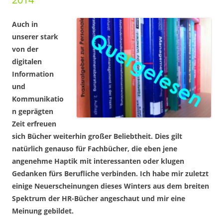
Auch in
unserer stark
von der
digitalen
Information
und
Kommunikatio
n geprägten
Zeit erfreuen
sich Bücher weiterhin großer Beliebtheit. Dies gilt
natürlich genauso für Fachbücher, die eben jene
angenehme Haptik mit interessanten oder klugen
Gedanken fürs Berufliche verbinden. Ich habe mir zuletzt
einige Neuerscheinungen dieses Winters aus dem breiten
Spektrum der HR-Bücher angeschaut und mir eine
Meinung gebildet.