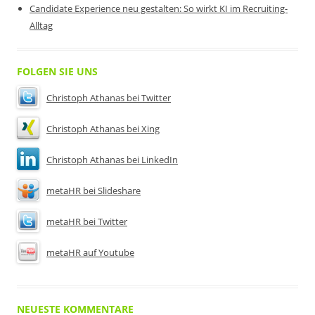
Candidate Experience neu gestalten: So wirkt KI im Recruiting-
Alltag
FOLGEN SIE UNS
Christoph Athanas bei Twitter
Christoph Athanas bei Xing
Christoph Athanas bei LinkedIn
metaHR bei Slideshare
metaHR bei Twitter
metaHR auf Youtube
NEUESTE KOMMENTARE