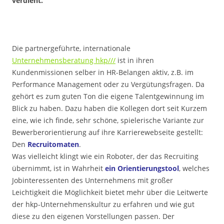
verdient.
Die partnergeführte, internationale
Unternehmensberatung hkp///
ist in ihren
Kundenmissionen selber in HR-Belangen aktiv, z.B. im
Performance Management oder zu Vergütungsfragen. Da
gehört es zum guten Ton die eigene Talentgewinnung im
Blick zu haben. Dazu haben die Kollegen dort seit Kurzem
eine, wie ich finde, sehr schöne, spielerische Variante zur
Bewerberorientierung auf ihre Karrierewebseite gestellt:
Den
Recruitomaten
.
Was vielleicht klingt wie ein Roboter, der das Recruiting
übernimmt, ist in Wahrheit
ein Orientierungstool
, welches
Jobinteressenten des Unternehmens mit großer
Leichtigkeit die Möglichkeit bietet mehr über die Leitwerte
der hkp-Unternehmenskultur zu erfahren und wie gut
diese zu den eigenen Vorstellungen passen. Der