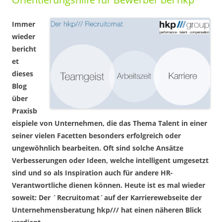
Immer
wieder
bericht
et
dieses
Blog
über
Praxisb
eispiele von Unternehmen, die das Thema Talent in einer
seiner vielen Facetten besonders erfolgreich oder
ungewöhnlich bearbeiten. Oft sind solche Ansätze
Verbesserungen oder Ideen, welche intelligent umgesetzt
sind und so als Inspiration auch für andere HR-
Verantwortliche dienen können. Heute ist es mal wieder
soweit: Der ´Recruitomat´auf der Karrierewebseite der
Unternehmensberatung hkp/// hat einen näheren Blick