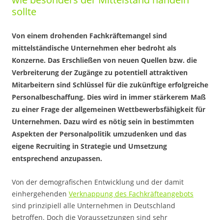
sollte
Von einem drohenden Fachkräftemangel sind
mittelständische Unternehmen eher bedroht als
Konzerne. Das Erschließen von neuen Quellen bzw. die
Verbreiterung der Zugänge zu potentiell attraktiven
Mitarbeitern sind Schlüssel für die zukünftige erfolgreiche
Personalbeschaffung. Dies wird in immer stärkerem Maß
zu einer Frage der allgemeinen Wettbewerbsfähigkeit für
Unternehmen. Dazu wird es nötig sein in bestimmten
Aspekten der Personalpolitik umzudenken und das
eigene Recruiting in Strategie und Umsetzung
entsprechend anzupassen.
Von der demografischen Entwicklung und der damit
einhergehenden
Verknappung des Fachkräfteangebots
sind prinzipiell alle Unternehmen in Deutschland
betroffen. Doch die Voraussetzungen sind sehr