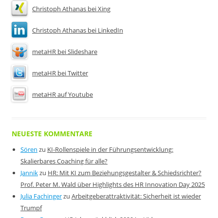
Christoph Athanas bei Xing
Christoph Athanas bei LinkedIn
metaHR bei Slideshare
metaHR bei Twitter
metaHR auf Youtube
NEUESTE KOMMENTARE
Sören
zu
KI-Rollenspiele in der Führungsentwicklung:
Skalierbares Coaching für alle?
Jannik
zu
HR: Mit KI zum Beziehungsgestalter & Schiedsrichter?
Prof. Peter M. Wald über Highlights des HR Innovation Day 2025
Julia Fachinger
zu
Arbeitgeberattraktivität: Sicherheit ist wieder
Trumpf