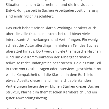
Situation in einem Unternehmen und die individuelle
Entwicklungsarbeit in Sachen Arbeitgeberpositionierung
sind eindringlich geschildert.
Das Buch behält seinen klaren Working-Charakter auch
über die volle Distanz meistens bei und bietet viele
interessante Anmerkungen und Vertiefungen. Ein wenig
schießt der Autor allerdings im hinteren Teil des Buches
übers Ziel hinaus. Dort werden viele thematische Nischen
rund um die Kommunikation der Arbeitgebermarke
teilweise recht umfangreich besprochen. Da dies zum Teil
in Form von Gastbeiträgen oder Interviews geschieht, stört
es die Kompaktheit und die Klarheit in dem Buch leider
etwas. Abseits dieser manchmal leicht ablenkenden
Vertiefungen liegen die wirklichen Stärken dieses Buches:
Struktur, Klarheit im thematischen Kernbereich und ein
guter Anwendungsbezug.