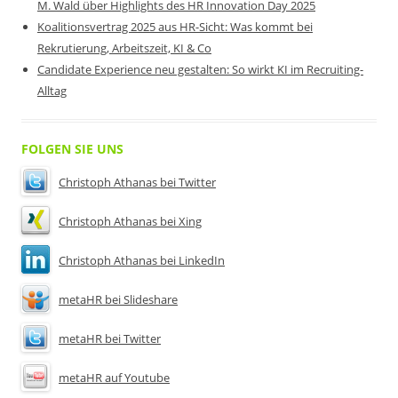
M. Wald über Highlights des HR Innovation Day 2025
Koalitionsvertrag 2025 aus HR-Sicht: Was kommt bei
Rekrutierung, Arbeitszeit, KI & Co
Candidate Experience neu gestalten: So wirkt KI im Recruiting-
Alltag
FOLGEN SIE UNS
Christoph Athanas bei Twitter
Christoph Athanas bei Xing
Christoph Athanas bei LinkedIn
metaHR bei Slideshare
metaHR bei Twitter
metaHR auf Youtube