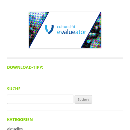
DOWNLOAD-TIPP:
SUCHE
Suchen
nach:
KATEGORIEN
Aktuelles