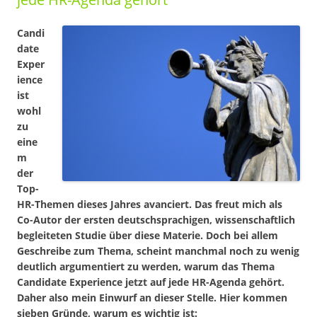
Candi
date
Exper
ience
ist
wohl
zu
eine
m
der
Top-
HR-Themen dieses Jahres avanciert. Das freut mich als
Co-Autor der ersten deutschsprachigen, wissenschaftlich
begleiteten Studie über diese Materie. Doch bei allem
Geschreibe zum Thema, scheint manchmal noch zu wenig
deutlich argumentiert zu werden, warum das Thema
Candidate Experience jetzt auf jede HR-Agenda gehört.
Daher also mein Einwurf an dieser Stelle. Hier kommen
sieben Gründe, warum es wichtig ist: