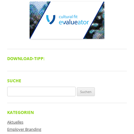
DOWNLOAD-TIPP:
SUCHE
Suchen
nach:
KATEGORIEN
Aktuelles
Employer Branding