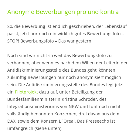
Anonyme Bewerbungen pro und kontra
So, die Bewerbung ist endlich geschrieben, der Lebenslauf
passt, jetzt nur noch ein wirklich gutes Bewerbungsfoto…
STOP! Bewerbungsfoto – Das war gestern!
Noch sind wir nicht so weit das Bewerbungsfoto zu
verbannen, aber wenn es nach dem Willen der Leiterin der
Antidiskriminierungsstelle des Bundes geht, könnten
zukünftig Bewerbungen nur noch anonymisiert möglich
sein. Die Antidiskriminierungsstelle des Bundes legt jetzt
ein
Pilotprojekt
dazu auf, unter Beteiligung der
Bundesfamilienministerin Kristina Schröder, des
Integrationsministeriums von NRW und fünf noch nicht
vollständig benannten Konzernen, drei davon aus dem
DAX, sowie dem Konzern L´Oreal. Das Presseecho ist
umfangreich (siehe unten).