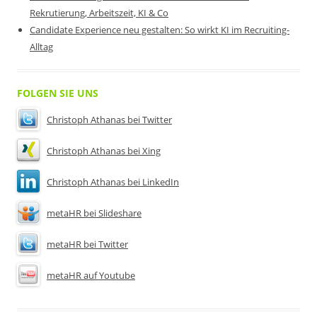
Rekrutierung, Arbeitszeit, KI & Co
Candidate Experience neu gestalten: So wirkt KI im Recruiting-
Alltag
FOLGEN SIE UNS
Christoph Athanas bei Twitter
Christoph Athanas bei Xing
Christoph Athanas bei LinkedIn
metaHR bei Slideshare
metaHR bei Twitter
metaHR auf Youtube