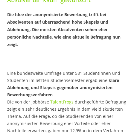
Die Idee der anonymisierte Bewerbung trifft bei
Absolventen auf überraschend hohe Skepsis und
Ablehnung. Die meisten Absolventen sehen eher
persönliche Nachteile, wie eine aktuelle Befragung nun
zeigt.
Eine bundesweite Umfrage unter 581 Studentinnen und
Studenten im letzten Studiensemester ergab eine
klare
Ablehnung und Skepsis gegenüber anonymisierten
Bewerbungsverfahren
.
Die von der Jobbörse
TalentFrogs
durchgeführte Befragung
zeigt ein sehr deutliches Ergebnis in dem vieldiskutierten
Thema. Auf die Frage, ob die Studierenden von einer
anonymisierten Bewerbung eher Vorteile oder eher
Nachteile erwarten, gaben nur 12,9%an in dem Verfahren