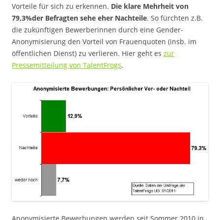
Vorteile für sich zu erkennen.
Die klare Mehrheit von
79,3%der Befragten sehe eher Nachteile
. So fürchten z.B.
die zukünftigen Bewerberinnen durch eine Gender-
Anonymisierung den Vorteil von Frauenquoten (insb. im
öffentlichen Dienst) zu verlieren. Hier geht es
zur
Pressemitteilung von TalentFrogs
.
Anonymisierte Bewerbungen werden seit Sommer 2010 in