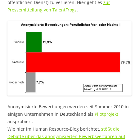
öffentlichen Dienst) zu verlieren. Hier geht es
zur
Pressemitteilung von TalentFrogs
.
Anonymisierte Bewerbungen werden seit Sommer 2010 in
einigen Unternehmen in Deutschland als
Pilotprojekt
ausprobiert.
Wie hier im Human Resource-Blog berichtet,
stößt die
Debatte über das anonymisierten Bewerbsverfahren auf