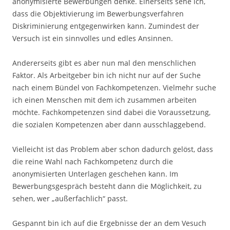
anonymisierte Bewerbungen denke. Einerseits sehe ich,
dass die Objektivierung im Bewerbungsverfahren
Diskriminierung entgegenwirken kann. Zumindest der
Versuch ist ein sinnvolles und edles Ansinnen.
Andererseits gibt es aber nun mal den menschlichen
Faktor. Als Arbeitgeber bin ich nicht nur auf der Suche
nach einem Bündel von Fachkompetenzen. Vielmehr suche
ich einen Menschen mit dem ich zusammen arbeiten
möchte. Fachkompetenzen sind dabei die Voraussetzung,
die sozialen Kompetenzen aber dann ausschlaggebend.
Vielleicht ist das Problem aber schon dadurch gelöst, dass
die reine Wahl nach Fachkompetenz durch die
anonymisierten Unterlagen geschehen kann. Im
Bewerbungsgespräch besteht dann die Möglichkeit, zu
sehen, wer „außerfachlich“ passt.
Gespannt bin ich auf die Ergebnisse der an dem Vesuch