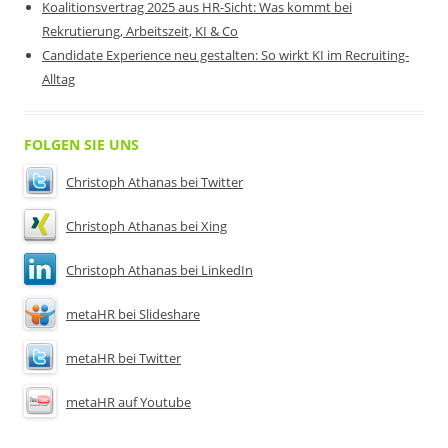
Koalitionsvertrag 2025 aus HR-Sicht: Was kommt bei
Rekrutierung, Arbeitszeit, KI & Co
Candidate Experience neu gestalten: So wirkt KI im Recruiting-
Alltag
FOLGEN SIE UNS
Christoph Athanas bei Twitter
Christoph Athanas bei Xing
Christoph Athanas bei LinkedIn
metaHR bei Slideshare
metaHR bei Twitter
metaHR auf Youtube