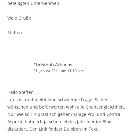
beteiligten Unternehmen.
Viele Grüße
Steffen
Christoph Athanas
31. Januar 2011 um 11:10 Uhr
Hallo Steffen,
ja, es ist und bleibt eine schwierige Frage. Sicher
wünschen und befürworten wohl alle Chancengleichheit.
Nur wie soll´s praktisch gehen? Einige Pro- und Contra-
Aspekte hatte ich ja schon letztes Jahr hier im Blog
diskutiert. Den Link findest Du oben im Text.