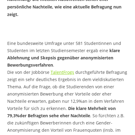
persönliche Nachteile, wie eine aktuelle Befragung nun
zeigt.
Eine bundesweite Umfrage unter 581 Studentinnen und
Studenten im letzten Studiensemester ergab eine
klare
Ablehnung und Skepsis gegenüber anonymisierten
Bewerbungsverfahren
.
Die von der Jobbörse
TalentFrogs
durchgeführte Befragung
zeigt ein sehr deutliches Ergebnis in dem vieldiskutierten
Thema. Auf die Frage, ob die Studierenden von einer
anonymisierten Bewerbung eher Vorteile oder eher
Nachteile erwarten, gaben nur 12,9%an in dem Verfahren
Vorteile für sich zu erkennen.
Die klare Mehrheit von
79,3%der Befragten sehe eher Nachteile
. So fürchten z.B.
die zukünftigen Bewerberinnen durch eine Gender-
Anonymisierung den Vorteil von Frauenquoten (insb. im