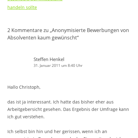
handeln sollte
2 Kommentare zu „
Anonymisierte Bewerbungen von
Absolventen kaum gewünscht
“
Steffen Henkel
31. Januar 2011 um 8:40 Uhr
Hallo Christoph,
das ist ja interessant. Ich hatte das bisher eher aus
Arbeitgebersicht gesehen. Das Ergebnis der Umfrage kann
ich gut verstehen.
Ich selbst bin hin und her gerissen, wenn ich an