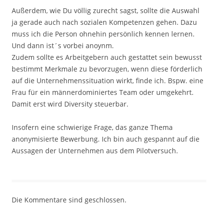
Außerdem, wie Du völlig zurecht sagst, sollte die Auswahl
ja gerade auch nach sozialen Kompetenzen gehen. Dazu
muss ich die Person ohnehin persönlich kennen lernen.
Und dann ist´s vorbei anoynm.
Zudem sollte es Arbeitgebern auch gestattet sein bewusst
bestimmt Merkmale zu bevorzugen, wenn diese förderlich
auf die Unternehmenssituation wirkt, finde ich. Bspw. eine
Frau für ein männerdominiertes Team oder umgekehrt.
Damit erst wird Diversity steuerbar.
Insofern eine schwierige Frage, das ganze Thema
anonymisierte Bewerbung. Ich bin auch gespannt auf die
Aussagen der Unternehmen aus dem Pilotversuch.
Die Kommentare sind geschlossen.