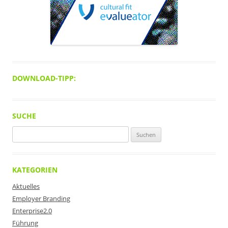
DOWNLOAD-TIPP:
SUCHE
Suchen
nach:
KATEGORIEN
Aktuelles
Employer Branding
Enterprise2.0
Führung