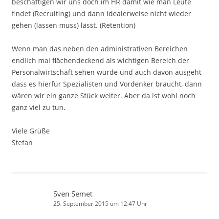
beschäftigen wir uns doch im HR damit wie man Leute
findet (Recruiting) und dann idealerweise nicht wieder
gehen (lassen muss) lässt. (Retention)
Wenn man das neben den administrativen Bereichen
endlich mal flächendeckend als wichtigen Bereich der
Personalwirtschaft sehen würde und auch davon ausgeht
dass es hierfür Spezialisten und Vordenker braucht, dann
wären wir ein ganze Stück weiter. Aber da ist wohl noch
ganz viel zu tun.
Viele Grüße
Stefan
Sven Semet
25. September 2015 um 12:47 Uhr