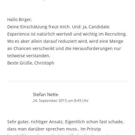
Hallo Birger,
Deine Einschätzung freut mich. Und: Ja, Candidate
Experience ist natürlich wertvoll und wichtig im Recruiting.
Wo es aber allein darauf reduziert wird, wird eine Menge
an Chancen verschenkt und die Herausforderungen nur
teilweise verstanden.
Beste Grüße, Christoph
Stefan Nette
24. September 2015 um 8:45 Uhr
Sehr guter, richtiger Ansatz. Eigentlich schon fast schade,
dass man darüber sprechen muss.. Im Prinzip