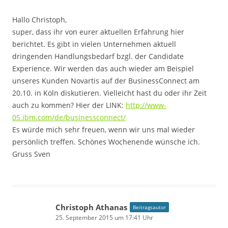
Hallo Christoph,
super, dass ihr von eurer aktuellen Erfahrung hier
berichtet. Es gibt in vielen Unternehmen aktuell
dringenden Handlungsbedarf bzgl. der Candidate
Experience. Wir werden das auch wieder am Beispiel
unseres Kunden Novartis auf der BusinessConnect am
20.10. in Köln diskutieren. Vielleicht hast du oder ihr Zeit
auch zu kommen? Hier der LINK:
http://www-
05.ibm.com/de/businessconnect/
Es würde mich sehr freuen, wenn wir uns mal wieder
persönlich treffen. Schönes Wochenende wünsche ich.
Gruss Sven
Christoph Athanas
Beitragsautor
25. September 2015 um 17:41 Uhr