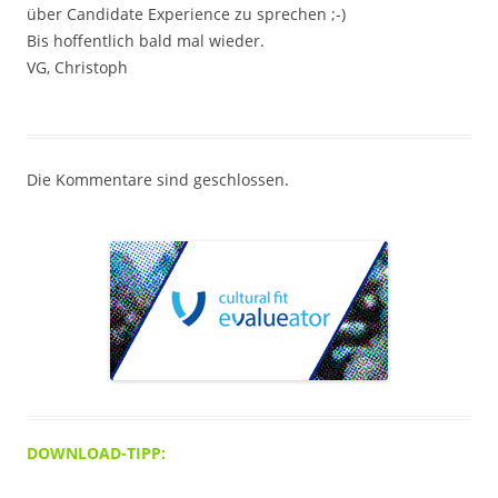
über Candidate Experience zu sprechen ;-)
Bis hoffentlich bald mal wieder.
VG, Christoph
Die Kommentare sind geschlossen.
DOWNLOAD-TIPP: