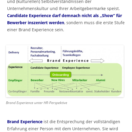
und (kulturellen) Selbstverständnissen der
Unternehmenskultur und Ihrer Arbeitgebermarke speist.
Candidate Experience darf demnach nicht als „Show“ für
Bewerber inszeniert werden
, sondern muss die erste Stufe
einer Brand Experience sein.
Brand Experience unter HR-Perspektive
Brand Experience
ist die Entsprechung der vollständigen
Erfahrung einer Person mit dem Unternehmen. Sie wird