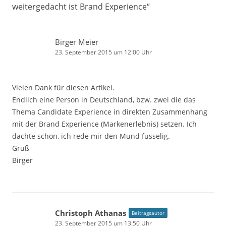
weitergedacht ist Brand Experience
“
Birger Meier
23. September 2015 um 12:00 Uhr
Vielen Dank für diesen Artikel.
Endlich eine Person in Deutschland, bzw. zwei die das
Thema Candidate Experience in direkten Zusammenhang
mit der Brand Experience (Markenerlebnis) setzen. Ich
dachte schon, ich rede mir den Mund fusselig.
Gruß
Birger
Christoph Athanas
Beitragsautor
23. September 2015 um 13:50 Uhr