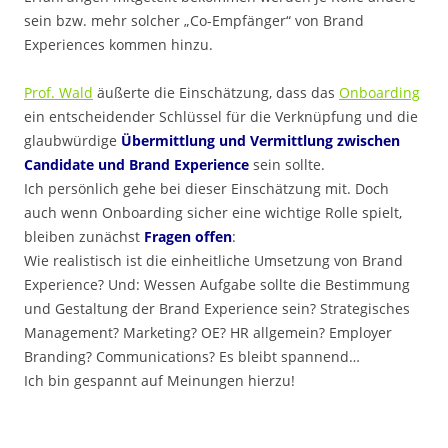
sein bzw. mehr solcher „Co-Empfänger“ von Brand
Experiences kommen hinzu.
Prof. Wald
äußerte die Einschätzung, dass das
Onboarding
ein entscheidender Schlüssel für die Verknüpfung und die
glaubwürdige
Übermittlung und Vermittlung zwischen
Candidate und Brand Experience
sein sollte.
Ich persönlich gehe bei dieser Einschätzung mit. Doch
auch wenn Onboarding sicher eine wichtige Rolle spielt,
bleiben zunächst
Fragen offen
:
Wie realistisch ist die einheitliche Umsetzung von Brand
Experience? Und: Wessen Aufgabe sollte die Bestimmung
und Gestaltung der Brand Experience sein? Strategisches
Management? Marketing? OE? HR allgemein? Employer
Branding? Communications? Es bleibt spannend…
Ich bin gespannt auf Meinungen hierzu!