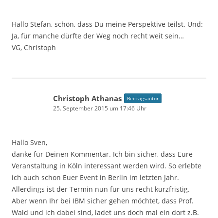
Hallo Stefan, schön, dass Du meine Perspektive teilst. Und:
Ja, für manche dürfte der Weg noch recht weit sein…
VG, Christoph
Christoph Athanas
Beitragsautor
25. September 2015 um 17:46 Uhr
Hallo Sven,
danke für Deinen Kommentar. Ich bin sicher, dass Eure
Veranstaltung in Köln interessant werden wird. So erlebte
ich auch schon Euer Event in Berlin im letzten Jahr.
Allerdings ist der Termin nun für uns recht kurzfristig.
Aber wenn Ihr bei IBM sicher gehen möchtet, dass Prof.
Wald und ich dabei sind, ladet uns doch mal ein dort z.B.