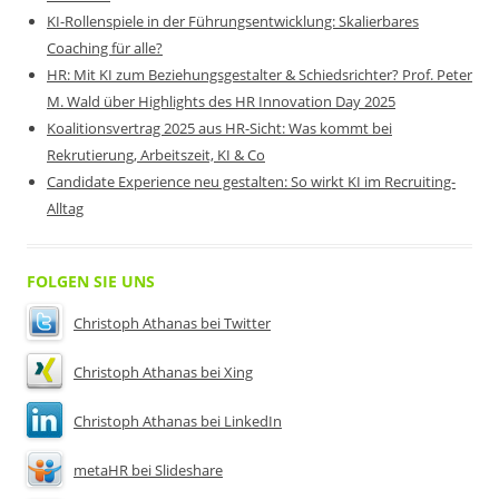
KI-Rollenspiele in der Führungsentwicklung: Skalierbares
Coaching für alle?
HR: Mit KI zum Beziehungsgestalter & Schiedsrichter? Prof. Peter
M. Wald über Highlights des HR Innovation Day 2025
Koalitionsvertrag 2025 aus HR-Sicht: Was kommt bei
Rekrutierung, Arbeitszeit, KI & Co
Candidate Experience neu gestalten: So wirkt KI im Recruiting-
Alltag
FOLGEN SIE UNS
Christoph Athanas bei Twitter
Christoph Athanas bei Xing
Christoph Athanas bei LinkedIn
metaHR bei Slideshare