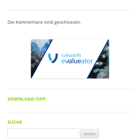
Die Kommentare sind geschlossen.
DOWNLOAD-TIPP:
SUCHE
Suchen
nach: