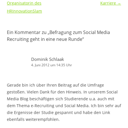
Organisatorin des
Karriere
→
HRInnovationSlam
Ein Kommentar zu „
Befragung zum Social Media
Recruiting geht in eine neue Runde
“
Dominik Schlaak
4. Juni 2012 um 14:35 Uhr
Gerade bin ich über Ihren Beitrag auf die Umfrage
gestoßen. Vielen Dank für den Hinweis. In unserem Social
Media Blog beschäftigen sich Studierende u.a. auch mit
dem Thema e-Recruiting und Social Media. Ich bin sehr auf
die Ergenisse der Studie gespannt und habe den Link
ebenfalls weiterempfohlen.