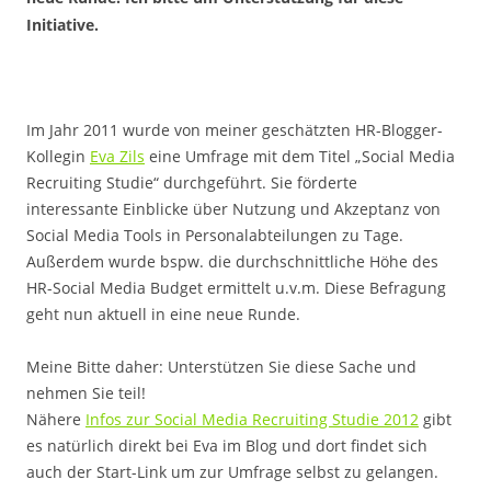
Initiative.
Im Jahr 2011 wurde von meiner geschätzten HR-Blogger-
Kollegin
Eva Zils
eine Umfrage mit dem Titel „Social Media
Recruiting Studie“ durchgeführt. Sie förderte
interessante Einblicke über Nutzung und Akzeptanz von
Social Media Tools in Personalabteilungen zu Tage.
Außerdem wurde bspw. die durchschnittliche Höhe des
HR-Social Media Budget ermittelt u.v.m. Diese Befragung
geht nun aktuell in eine neue Runde.
Meine Bitte daher: Unterstützen Sie diese Sache und
nehmen Sie teil!
Nähere
Infos zur Social Media Recruiting Studie 2012
gibt
es natürlich direkt bei Eva im Blog und dort findet sich
auch der Start-Link um zur Umfrage selbst zu gelangen.