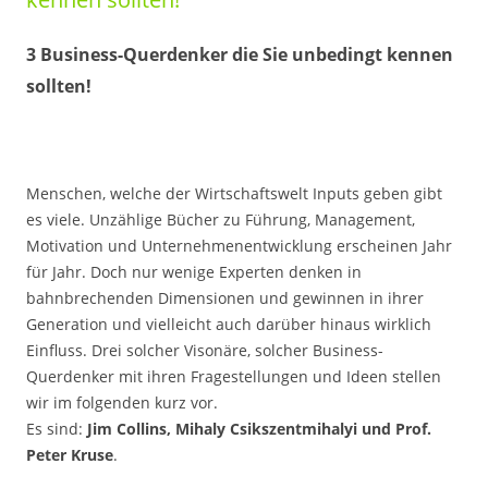
3 Business-Querdenker die Sie unbedingt kennen
sollten!
Menschen, welche der Wirtschaftswelt Inputs geben gibt
es viele. Unzählige Bücher zu Führung, Management,
Motivation und Unternehmenentwicklung erscheinen Jahr
für Jahr. Doch nur wenige Experten denken in
bahnbrechenden Dimensionen und gewinnen in ihrer
Generation und vielleicht auch darüber hinaus wirklich
Einfluss. Drei solcher Visonäre, solcher Business-
Querdenker mit ihren Fragestellungen und Ideen stellen
wir im folgenden kurz vor.
Es sind:
Jim Collins, Mihaly Csikszentmihalyi und Prof.
Peter Kruse
.