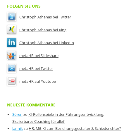
FOLGEN SIE UNS
Christoph Athanas bei Twitter
Christoph Athanas bei Xing
Christoph Athanas bei LinkedIn
metaHR bei Slideshare
metaHR bei Twitter
metaHR auf Youtube
NEUESTE KOMMENTARE
Sören
zu
KI-Rollenspiele in der Führungsentwicklung:
Skalierbares Coaching für alle?
Jannik
zu
HR: Mit KI zum Beziehungsgestalter & Schiedsrichter?