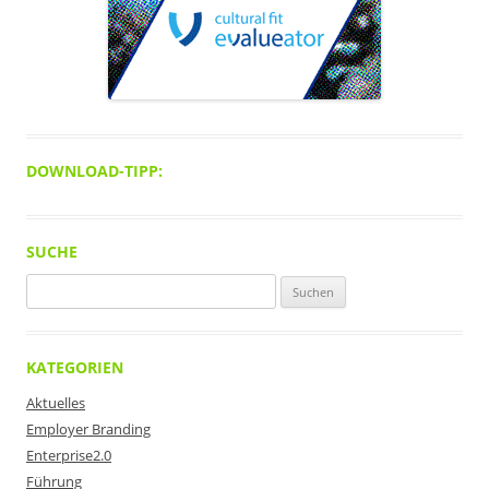
DOWNLOAD-TIPP:
SUCHE
Suchen
nach:
KATEGORIEN
Aktuelles
Employer Branding
Enterprise2.0
Führung