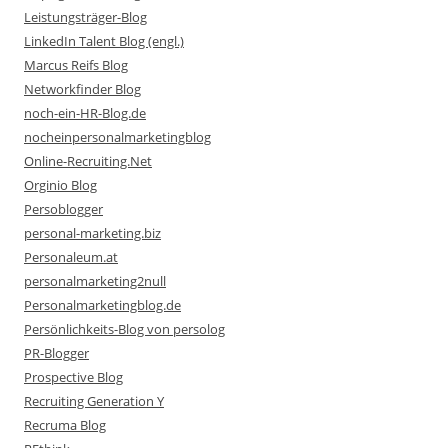
Leistungsträger-Blog
LinkedIn Talent Blog (engl.)
Marcus Reifs Blog
Networkfinder Blog
noch-ein-HR-Blog.de
nocheinpersonalmarketingblog
Online-Recruiting.Net
Orginio Blog
Persoblogger
personal-marketing.biz
Personaleum.at
personalmarketing2null
Personalmarketingblog.de
Persönlichkeits-Blog von persolog
PR-Blogger
Prospective Blog
Recruiting Generation Y
Recruma Blog