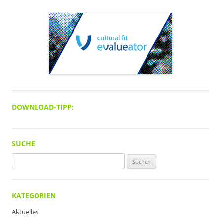
DOWNLOAD-TIPP:
SUCHE
Suchen
nach:
KATEGORIEN
Aktuelles