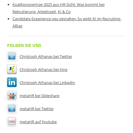
Koalitionsvertrag 2025 aus HR-Sicht: Was kommt bei
Rekrutierung, Arbeitszeit, KI & Co
Candidate Experience neu gestalten: So wirkt KI im Recruiting-
Alltag
FOLGEN SIE UNS
Christoph Athanas bei Twitter
Christoph Athanas bei Xing
Christoph Athanas bei LinkedIn
metaHR bei Slideshare
metaHR bei Twitter
metaHR auf Youtube