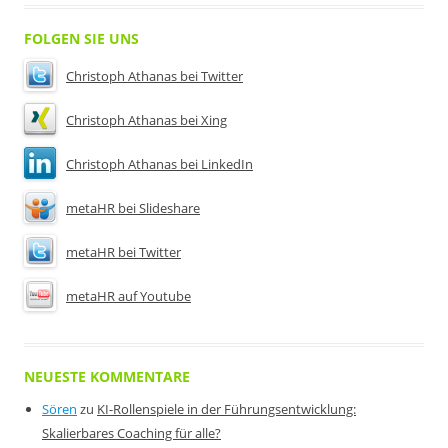
FOLGEN SIE UNS
Christoph Athanas bei Twitter
Christoph Athanas bei Xing
Christoph Athanas bei LinkedIn
metaHR bei Slideshare
metaHR bei Twitter
metaHR auf Youtube
NEUESTE KOMMENTARE
Sören
zu
KI-Rollenspiele in der Führungsentwicklung:
Skalierbares Coaching für alle?