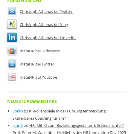
FOLGEN SIE UNS
Christoph Athanas bei Twitter
Christoph Athanas bei Xing
Christoph Athanas bei LinkedIn
metaHR bei Slideshare
metaHR bei Twitter
metaHR auf Youtube
NEUESTE KOMMENTARE
Sören
zu
KI-Rollenspiele in der Führungsentwicklung:
Skalierbares Coaching für alle?
Jannik
zu
HR: Mit KI zum Beziehungsgestalter & Schiedsrichter?
Prof. Peter M. Wald über Highlights des HR Innovation Day 2025