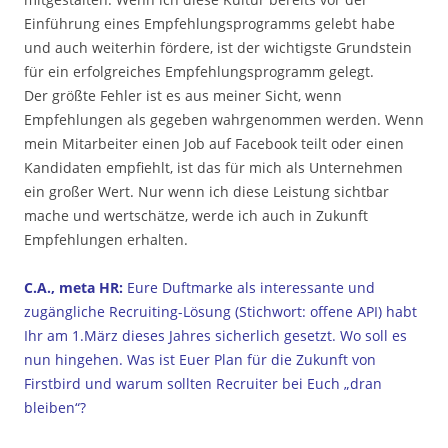
Einführung eines Empfehlungsprogramms gelebt habe
und auch weiterhin fördere, ist der wichtigste Grundstein
für ein erfolgreiches Empfehlungsprogramm gelegt.
Der größte Fehler ist es aus meiner Sicht, wenn
Empfehlungen als gegeben wahrgenommen werden. Wenn
mein Mitarbeiter einen Job auf Facebook teilt oder einen
Kandidaten empfiehlt, ist das für mich als Unternehmen
ein großer Wert. Nur wenn ich diese Leistung sichtbar
mache und wertschätze, werde ich auch in Zukunft
Empfehlungen erhalten.
C.A., meta HR
:
Eure Duftmarke als interessante und
zugängliche Recruiting-Lösung (Stichwort: offene API) habt
Ihr am 1.März dieses Jahres sicherlich gesetzt. Wo soll es
nun hingehen. Was ist Euer Plan für die Zukunft von
Firstbird und warum sollten Recruiter bei Euch „dran
bleiben“?