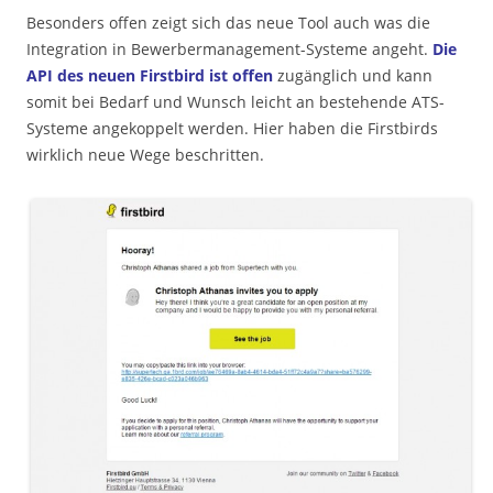
Besonders offen zeigt sich das neue Tool auch was die
Integration in Bewerbermanagement-Systeme angeht.
Die
API des neuen Firstbird ist offen
zugänglich und kann
somit bei Bedarf und Wunsch leicht an bestehende ATS-
Systeme angekoppelt werden. Hier haben die Firstbirds
wirklich neue Wege beschritten.