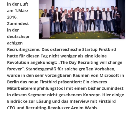
in der Luft
am 1.März
2016.
Zumindest
in der
deutschspr
achigen
Recruitingszene. Das österreichische Startup Firstbird
hatte für diesen Tag nicht weniger als eine kleine
Revolution angekündigt: „The Day Recruiting will change
forever“. Standesgemäß für solche großen Vorhaben,
wurde in den sehr vorzeigbaren Räumen von Microsoft in
Berlin das neue Firstbird präsentiert: Ein cleveres
Mitarbeiterempfehlungstool mit einem bisher zumindest
in diesem Segment nicht gesehenem Konzept. Hier einige
Eindrücke zur Lösung und das Interview mit Firstbird
CEO und Recruiting-Revoluzzer Arnim Wahls.