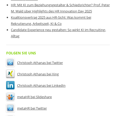
HR: Mit KI zum Beziehungsgestalter & Schiedsrichter? Prof. Peter
M. Wald über Highlights des HR Innovation Day 2025
Koalitionsvertrag 2025 aus HR-Sicht: Was kommt bei
Rekrutierung, Arbeitszeit, KI & Co
Candidate Experience neu gestalten: So wirkt KI im Recruiting-
Alltag
FOLGEN SIE UNS
Christoph Athanas bei Twitter
Christoph Athanas bei Xing
Christoph Athanas bei LinkedIn
metaHR bei Slideshare
metaHR bei Twitter