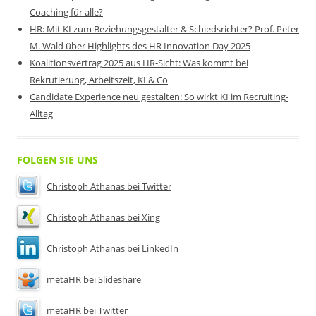
Coaching für alle?
HR: Mit KI zum Beziehungsgestalter & Schiedsrichter? Prof. Peter
M. Wald über Highlights des HR Innovation Day 2025
Koalitionsvertrag 2025 aus HR-Sicht: Was kommt bei
Rekrutierung, Arbeitszeit, KI & Co
Candidate Experience neu gestalten: So wirkt KI im Recruiting-
Alltag
FOLGEN SIE UNS
Christoph Athanas bei Twitter
Christoph Athanas bei Xing
Christoph Athanas bei LinkedIn
metaHR bei Slideshare
metaHR bei Twitter