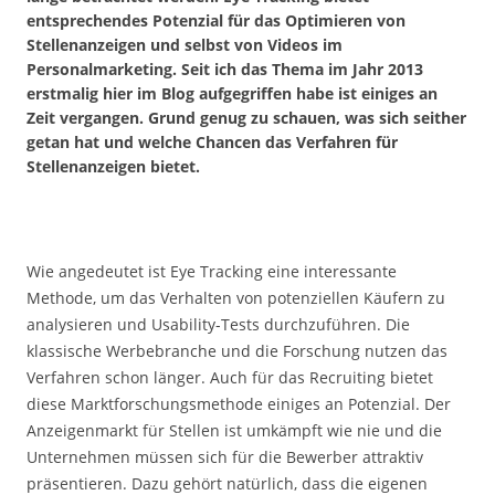
entsprechendes Potenzial für das Optimieren von
Stellenanzeigen und selbst von Videos im
Personalmarketing. Seit ich das Thema im Jahr 2013
erstmalig hier im Blog aufgegriffen habe ist einiges an
Zeit vergangen. Grund genug zu schauen, was sich seither
getan hat und welche Chancen das Verfahren für
Stellenanzeigen bietet.
Wie angedeutet ist Eye Tracking eine interessante
Methode, um das Verhalten von potenziellen Käufern zu
analysieren und Usability-Tests durchzuführen. Die
klassische Werbebranche und die Forschung nutzen das
Verfahren schon länger. Auch für das Recruiting bietet
diese Marktforschungsmethode einiges an Potenzial. Der
Anzeigenmarkt für Stellen ist umkämpft wie nie und die
Unternehmen müssen sich für die Bewerber attraktiv
präsentieren. Dazu gehört natürlich, dass die eigenen