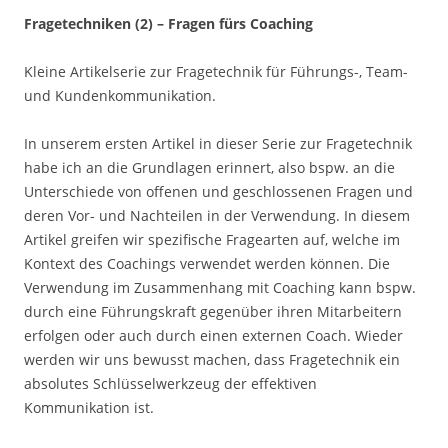
Fragetechniken (2) – Fragen fürs Coaching
Kleine Artikelserie zur Fragetechnik für Führungs-, Team-
und Kundenkommunikation.
In unserem ersten Artikel in dieser Serie zur Fragetechnik
habe ich an die Grundlagen erinnert, also bspw. an die
Unterschiede von offenen und geschlossenen Fragen und
deren Vor- und Nachteilen in der Verwendung. In diesem
Artikel greifen wir spezifische Fragearten auf, welche im
Kontext des Coachings verwendet werden können. Die
Verwendung im Zusammenhang mit Coaching kann bspw.
durch eine Führungskraft gegenüber ihren Mitarbeitern
erfolgen oder auch durch einen externen Coach. Wieder
werden wir uns bewusst machen, dass Fragetechnik ein
absolutes Schlüsselwerkzeug der effektiven
Kommunikation ist.