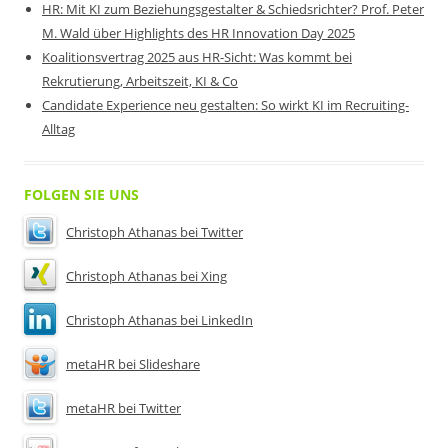
HR: Mit KI zum Beziehungsgestalter & Schiedsrichter? Prof. Peter
M. Wald über Highlights des HR Innovation Day 2025
Koalitionsvertrag 2025 aus HR-Sicht: Was kommt bei
Rekrutierung, Arbeitszeit, KI & Co
Candidate Experience neu gestalten: So wirkt KI im Recruiting-
Alltag
FOLGEN SIE UNS
Christoph Athanas bei Twitter
Christoph Athanas bei Xing
Christoph Athanas bei LinkedIn
metaHR bei Slideshare
metaHR bei Twitter