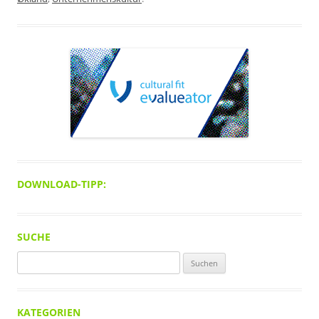
DOWNLOAD-TIPP:
SUCHE
Suchen
nach:
KATEGORIEN