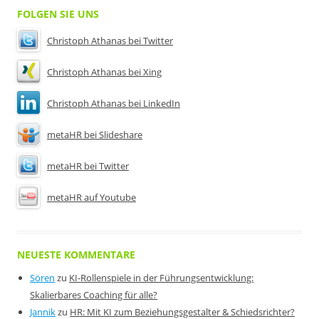
FOLGEN SIE UNS
Christoph Athanas bei Twitter
Christoph Athanas bei Xing
Christoph Athanas bei LinkedIn
metaHR bei Slideshare
metaHR bei Twitter
metaHR auf Youtube
NEUESTE KOMMENTARE
Sören
zu
KI-Rollenspiele in der Führungsentwicklung:
Skalierbares Coaching für alle?
Jannik
zu
HR: Mit KI zum Beziehungsgestalter & Schiedsrichter?