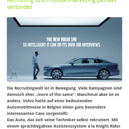
verbindet
Die Recruitingwelt ist in Bewegung. Viele Kampagnen sind
dennoch eher „more of the same“. Manchmal aber ist es
anders. Volvo hatte auf einer bedeutenden
Automobilmesse in Belgien einen ganz besonders
interessanten Case vorgestellt:
Das Auto, das sich seine Techniker selbst rekrutiert. Mit
einem sprachbegabten Assistenzsystem á la Knight Rider