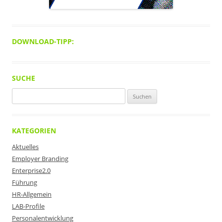
DOWNLOAD-TIPP:
SUCHE
Suchen
nach:
KATEGORIEN
Aktuelles
Employer Branding
Enterprise2.0
Führung
HR-Allgemein
LAB-Profile
Personalentwicklung