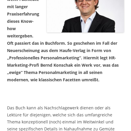
mit langer
Praxiserfahrung
dieses Know-
how
weitergeben.
Oft passiert das in Buchform. So geschehen im Fall der
Neuerscheinung aus dem Haufe-Verlag in Form von
„Professionelles Personalmarketing“. Hiermit legt HR-
Marketing-Profi Bernd Konschak ein Werk vor, was das
„ewige“ Thema Personalmarketing in all seinen
modernen, wie klassischen Facetten umreißt.
Das Buch kann als Nachschlagewerk dienen oder als
Lektüre für diejenigen, welche sich das umfangreiche
Thema konzeptionell (noch) einmal im Weitwinkel und
seine spezifischen Details in Nahaufnahme zu Gemüte