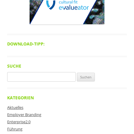
DOWNLOAD-TIPP:
SUCHE
Suchen
nach:
KATEGORIEN
Aktuelles
Employer Branding
Enterprise2.0
Führung