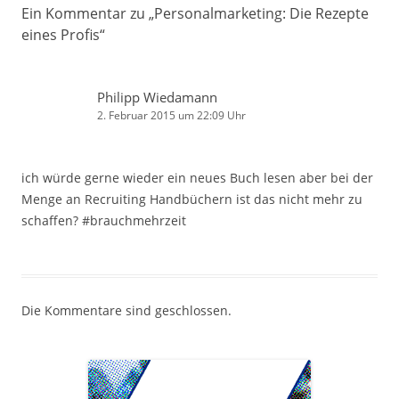
Ein Kommentar zu „
Personalmarketing: Die Rezepte
eines Profis
“
Philipp Wiedamann
2. Februar 2015 um 22:09 Uhr
ich würde gerne wieder ein neues Buch lesen aber bei der
Menge an Recruiting Handbüchern ist das nicht mehr zu
schaffen? #brauchmehrzeit
Die Kommentare sind geschlossen.