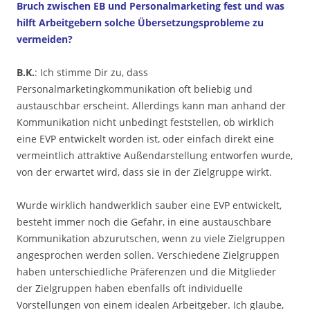
Bruch zwischen EB und Personalmarketing fest und was
hilft Arbeitgebern solche Übersetzungsprobleme zu
vermeiden?
B.K.
: Ich stimme Dir zu, dass
Personalmarketingkommunikation oft beliebig und
austauschbar erscheint. Allerdings kann man anhand der
Kommunikation nicht unbedingt feststellen, ob wirklich
eine EVP entwickelt worden ist, oder einfach direkt eine
vermeintlich attraktive Außendarstellung entworfen wurde,
von der erwartet wird, dass sie in der Zielgruppe wirkt.
Wurde wirklich handwerklich sauber eine EVP entwickelt,
besteht immer noch die Gefahr, in eine austauschbare
Kommunikation abzurutschen, wenn zu viele Zielgruppen
angesprochen werden sollen. Verschiedene Zielgruppen
haben unterschiedliche Präferenzen und die Mitglieder
der Zielgruppen haben ebenfalls oft individuelle
Vorstellungen von einem idealen Arbeitgeber. Ich glaube,