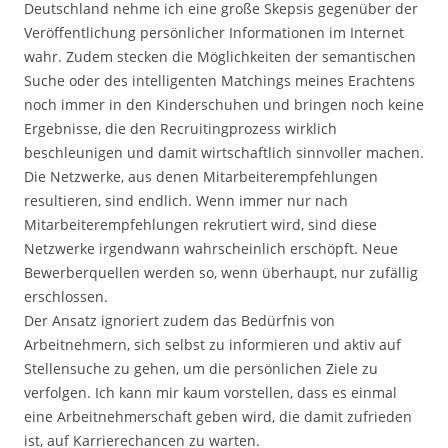
Deutschland nehme ich eine große Skepsis gegenüber der
Veröffentlichung persönlicher Informationen im Internet
wahr. Zudem stecken die Möglichkeiten der semantischen
Suche oder des intelligenten Matchings meines Erachtens
noch immer in den Kinderschuhen und bringen noch keine
Ergebnisse, die den Recruitingprozess wirklich
beschleunigen und damit wirtschaftlich sinnvoller machen.
Die Netzwerke, aus denen Mitarbeiterempfehlungen
resultieren, sind endlich. Wenn immer nur nach
Mitarbeiterempfehlungen rekrutiert wird, sind diese
Netzwerke irgendwann wahrscheinlich erschöpft. Neue
Bewerberquellen werden so, wenn überhaupt, nur zufällig
erschlossen.
Der Ansatz ignoriert zudem das Bedürfnis von
Arbeitnehmern, sich selbst zu informieren und aktiv auf
Stellensuche zu gehen, um die persönlichen Ziele zu
verfolgen. Ich kann mir kaum vorstellen, dass es einmal
eine Arbeitnehmerschaft geben wird, die damit zufrieden
ist, auf Karrierechancen zu warten.