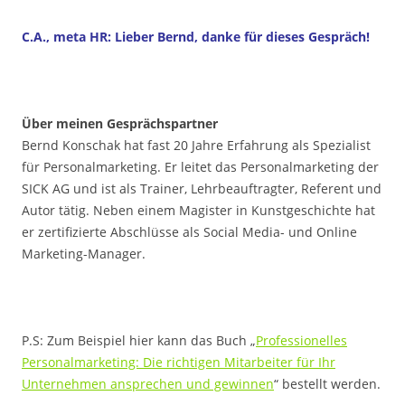
C.A., meta HR: Lieber Bernd, danke für dieses Gespräch!
Über meinen Gesprächspartner
Bernd Konschak hat fast 20 Jahre Erfahrung als Spezialist
für Personalmarketing. Er leitet das Personalmarketing der
SICK AG und ist als Trainer, Lehrbeauftragter, Referent und
Autor tätig. Neben einem Magister in Kunstgeschichte hat
er zertifizierte Abschlüsse als Social Media- und Online
Marketing-Manager.
P.S: Zum Beispiel hier kann das Buch „
Professionelles
Personalmarketing: Die richtigen Mitarbeiter für Ihr
Unternehmen ansprechen und gewinnen
“ bestellt werden.