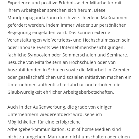
Experience und positive Erlebnisse der Mitarbeiter mit
ihrem Arbeitgeber sprechen sich herum. Diese
Mundpropaganda kann durch verschiedene Maßnahmen
gefördert werden, indem immer wieder zur persönlichen
Begegnung eingeladen wird. Das können externe
Veranstaltungen wie Vertriebs- und Hochschulmessen sein,
oder Inhouse-Events wie Unternehmensbesichtigungen,
fachliche Symposien oder Sommerschulen und Seminare.
Besuche von Mitarbeitern an Hochschulen oder von
Auszubildenden in Schulen sowie die Mitarbeit in Gremien
oder gesellschaftlichen und sozialen Initiativen machen ein
Unternehmen authentisch erfahrbar und erhöhen die
Glaubwürdigkeit ehrlicher Arbeitgeberbotschaften.
Auch in der Außenwerbung, die grade von einigen
Unternehmern wiederentdeckt wird, sehe ich
Möglichkeiten für eine erfolgreiche
Arbeitgeberkommunikation. Out-of-home Medien sind
nicht zu umgehen. Man kann nicht umschalten oder einen