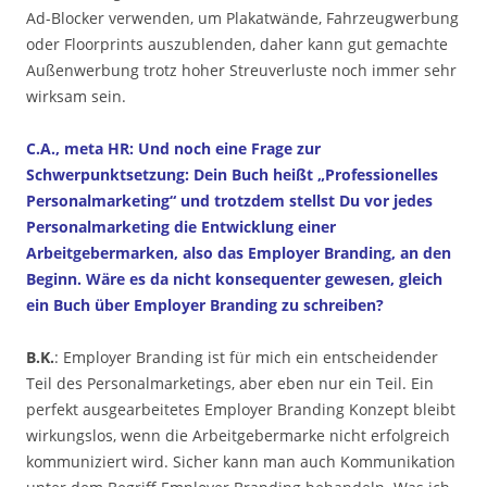
Ad-Blocker verwenden, um Plakatwände, Fahrzeugwerbung
oder Floorprints auszublenden, daher kann gut gemachte
Außenwerbung trotz hoher Streuverluste noch immer sehr
wirksam sein.
C.A., meta HR: Und noch eine Frage zur
Schwerpunktsetzung: Dein Buch heißt „Professionelles
Personalmarketing“ und trotzdem stellst Du vor jedes
Personalmarketing die Entwicklung einer
Arbeitgebermarken, also das Employer Branding, an den
Beginn. Wäre es da nicht konsequenter gewesen, gleich
ein Buch über Employer Branding zu schreiben?
B.K.
: Employer Branding ist für mich ein entscheidender
Teil des Personalmarketings, aber eben nur ein Teil. Ein
perfekt ausgearbeitetes Employer Branding Konzept bleibt
wirkungslos, wenn die Arbeitgebermarke nicht erfolgreich
kommuniziert wird. Sicher kann man auch Kommunikation