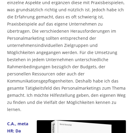
einzelne Aspekte und ergänzen diese mit Praxisbeispielen,
was grundsätzlich richtig und nützlich ist. Jedoch habe ich
die Erfahrung gemacht, dass es oft schwierig ist,
Praxisbeispiele auf das eigene Unternehmen zu
übertragen. Die verschiedenen Herausforderungen im
Personalmarketing sollten entsprechend der
unternehmensindividuellen Zielgruppen und
Möglichkeiten angegangen werden. Für die Umsetzung
bestehen in jedem Unternehmen unterschiedliche
Rahmenbedingungen bezüglich der Budgets, der
personellen Ressourcen oder auch der
Kommunikationsgepflogenheiten. Deshalb habe ich das
gesamte Tätigkeitsfeld des Personalmarketings zum Thema
gemacht. Ich möchte Hilfestellung geben, den eigenen Weg
zu finden und die Vielfalt der Möglichkeiten kennen zu
lernen.
C.A., meta
HR: Da