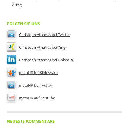
Alltag
FOLGEN SIE UNS
Christoph Athanas bei Twitter
Christoph Athanas bei Xing
Christoph Athanas bei LinkedIn
metaHR bei Slideshare
metaHR bei Twitter
metaHR auf Youtube
NEUESTE KOMMENTARE