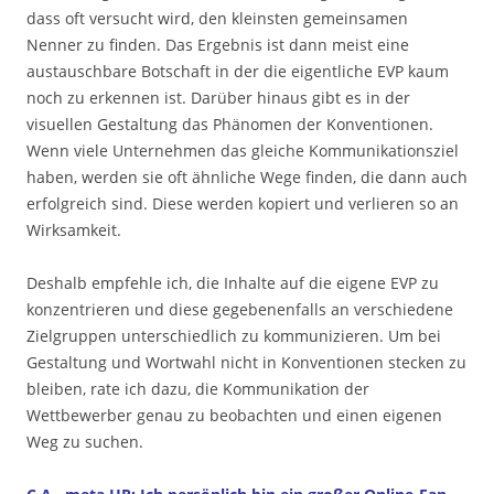
dass oft versucht wird, den kleinsten gemeinsamen
Nenner zu finden. Das Ergebnis ist dann meist eine
austauschbare Botschaft in der die eigentliche EVP kaum
noch zu erkennen ist. Darüber hinaus gibt es in der
visuellen Gestaltung das Phänomen der Konventionen.
Wenn viele Unternehmen das gleiche Kommunikationsziel
haben, werden sie oft ähnliche Wege finden, die dann auch
erfolgreich sind. Diese werden kopiert und verlieren so an
Wirksamkeit.
Deshalb empfehle ich, die Inhalte auf die eigene EVP zu
konzentrieren und diese gegebenenfalls an verschiedene
Zielgruppen unterschiedlich zu kommunizieren. Um bei
Gestaltung und Wortwahl nicht in Konventionen stecken zu
bleiben, rate ich dazu, die Kommunikation der
Wettbewerber genau zu beobachten und einen eigenen
Weg zu suchen.