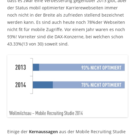
dass es zwar eine Verbesserung gegenüber 2013 gibt, aber
der Status mobil optimierter Karrierewebseiten immer
noch nicht in der Breite als zufrieden stellend bezeichnet
werden kann. Es sind auch heute noch 78%der Webseiten
nicht fit für mobile Zugriffe. Vor einem Jahr waren es noch
93%! Vorreiter sind die DAX-Konzerne, bei welchen schon
43.33%(13 von 30) soweit sind.
Einige der
Kernaussagen
aus der Mobile Recruiting Studie