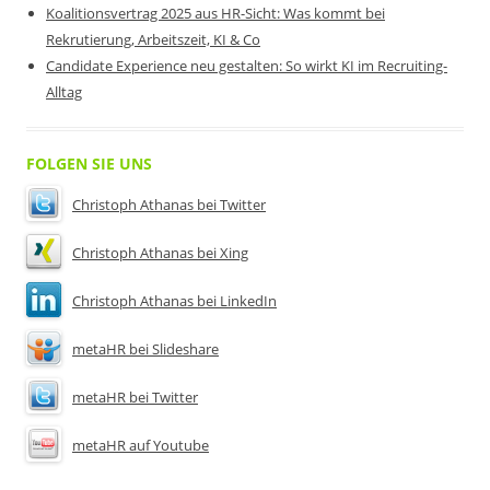
Koalitionsvertrag 2025 aus HR-Sicht: Was kommt bei
Rekrutierung, Arbeitszeit, KI & Co
Candidate Experience neu gestalten: So wirkt KI im Recruiting-
Alltag
FOLGEN SIE UNS
Christoph Athanas bei Twitter
Christoph Athanas bei Xing
Christoph Athanas bei LinkedIn
metaHR bei Slideshare
metaHR bei Twitter
metaHR auf Youtube