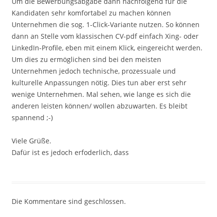
Um die Bewerbungsabgabe dann nachfolgend für die
Kandidaten sehr komfortabel zu machen können
Unternehmen die sog. 1-Click-Variante nutzen. So können
dann an Stelle vom klassischen CV-pdf einfach Xing- oder
LinkedIn-Profile, eben mit einem Klick, eingereicht werden.
Um dies zu ermöglichen sind bei den meisten
Unternehmen jedoch technische, prozessuale und
kulturelle Anpassungen nötig. Dies tun aber erst sehr
wenige Unternehmen. Mal sehen, wie lange es sich die
anderen leisten können/ wollen abzuwarten. Es bleibt
spannend ;-)
Viele Grüße.
Dafür ist es jedoch erfoderlich, dass
Die Kommentare sind geschlossen.