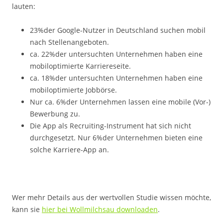
lauten:
23%der Google-Nutzer in Deutschland suchen mobil
nach Stellenangeboten.
ca. 22%der untersuchten Unternehmen haben eine
mobiloptimierte Karriereseite.
ca. 18%der untersuchten Unternehmen haben eine
mobiloptimierte Jobbörse.
Nur ca. 6%der Unternehmen lassen eine mobile (Vor-)
Bewerbung zu.
Die App als Recruiting-Instrument hat sich nicht
durchgesetzt. Nur 6%der Unternehmen bieten eine
solche Karriere-App an.
Wer mehr Details aus der wertvollen Studie wissen möchte,
kann sie
hier bei Wollmilchsau downloaden
.