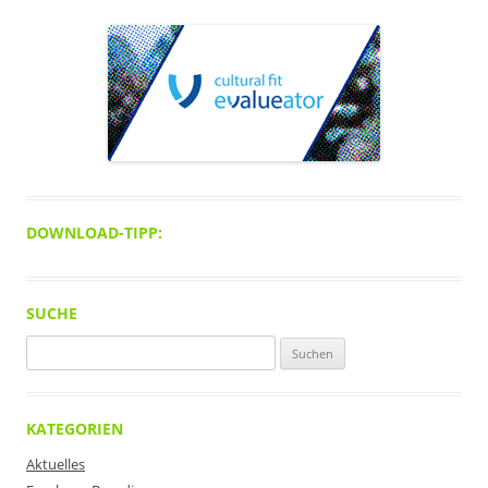
DOWNLOAD-TIPP:
SUCHE
Suchen
nach:
KATEGORIEN
Aktuelles