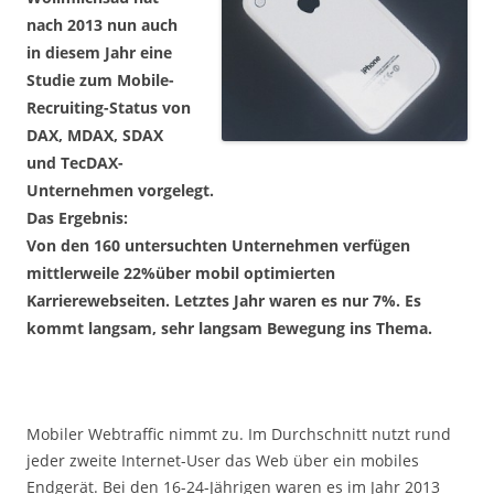
nach 2013 nun auch
in diesem Jahr eine
Studie zum Mobile-
Recruiting-Status von
DAX, MDAX, SDAX
und TecDAX-
Unternehmen vorgelegt.
Das Ergebnis:
Von den 160 untersuchten Unternehmen verfügen
mittlerweile 22%über mobil optimierten
Karrierewebseiten. Letztes Jahr waren es nur 7%. Es
kommt langsam, sehr langsam Bewegung ins Thema.
Mobiler Webtraffic nimmt zu. Im Durchschnitt nutzt rund
jeder zweite Internet-User das Web über ein mobiles
Endgerät. Bei den 16-24-Jährigen waren es im Jahr 2013