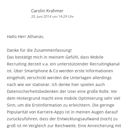
Carolin Krahmer
20. Juni 2014 um 14:29 Uhr
Hallo Herr Athanas,
Danke für die Zusammenfassung!
Das bestätigt mich in meinem Gefühl, dass Mobile
Recruiting derzeit v.a. ein unterstützender Recruitingkanal
ist. Über Smartphone & Co werden erste Informationen
eingeholt, verschickt werden die Unterlagen allerdings
nach wie vor stationär. Ich denke hier spielen auch
Datensicherheitsbedenken der User eine große Rolle. Vor
dem Hintergrund macht eine mobile Optimierung sehr viel
Sinn, um die Erstinformation zu erleichtern. Die geringe
Popularität von Karriere-Apps ist in meinen Augen darauf
zurückzuführen, dass der Entwicklungsaufwand (noch) zu
groß ist im Vergleich zur Reichweite. Eine Anreicherung mit