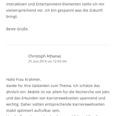
interaktiven und Entertainment-Elementen stelle ich mir
vielversprechend vor. Ich bin gespannt was die Zukunft
bringt.
Beste Grüße.
Christoph Athanas
25. Juni 2014 um 12:54 Uhr
Hallo Frau Krahmer,
danke für Ihre Gedanken zum Thema. Ich schätze das
ähnlich ein. Mobile ist vor allem für die Recherche von Jobs
und das Erkunden von Karrierewebseiten spannend und
wichtig. Daher sollten entsprechende Karrierewebseiten
mobil optimiert aufrufbar sein.