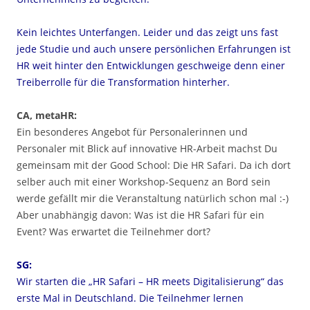
Kein leichtes Unterfangen. Leider und das zeigt uns fast
jede Studie und auch unsere persönlichen Erfahrungen ist
HR weit hinter den Entwicklungen geschweige denn einer
Treiberrolle für die Transformation hinterher.
CA, metaHR:
Ein besonderes Angebot für Personalerinnen und
Personaler mit Blick auf innovative HR-Arbeit machst Du
gemeinsam mit der Good School: Die HR Safari. Da ich dort
selber auch mit einer Workshop-Sequenz an Bord sein
werde gefällt mir die Veranstaltung natürlich schon mal :-)
Aber unabhängig davon: Was ist die HR Safari für ein
Event? Was erwartet die Teilnehmer dort?
SG:
Wir starten die „HR Safari – HR meets Digitalisierung“ das
erste Mal in Deutschland. Die Teilnehmer lernen