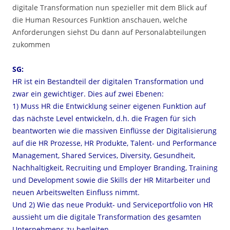
digitale Transformation nun spezieller mit dem Blick auf
die Human Resources Funktion anschauen, welche
Anforderungen siehst Du dann auf Personalabteilungen
zukommen
SG:
HR ist ein Bestandteil der digitalen Transformation und
zwar ein gewichtiger. Dies auf zwei Ebenen:
1) Muss HR die Entwicklung seiner eigenen Funktion auf
das nächste Level entwickeln, d.h. die Fragen für sich
beantworten wie die massiven Einflüsse der Digitalisierung
auf die HR Prozesse, HR Produkte, Talent- und Performance
Management, Shared Services, Diversity, Gesundheit,
Nachhaltigkeit, Recruiting und Employer Branding, Training
und Development sowie die Skills der HR Mitarbeiter und
neuen Arbeitswelten Einfluss nimmt.
Und 2) Wie das neue Produkt- und Serviceportfolio von HR
aussieht um die digitale Transformation des gesamten
Unternehmens zu begleiten.