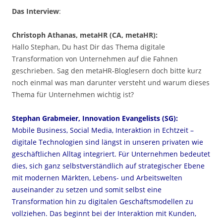
Das Interview
:
Christoph Athanas, metaHR (CA, metaHR):
Hallo Stephan, Du hast Dir das Thema digitale
Transformation von Unternehmen auf die Fahnen
geschrieben. Sag den metaHR-Bloglesern doch bitte kurz
noch einmal was man darunter versteht und warum dieses
Thema für Unternehmen wichtig ist?
Stephan Grabmeier, Innovation Evangelists (SG):
Mobile Business, Social Media, Interaktion in Echtzeit –
digitale Technologien sind längst in unseren privaten wie
geschäftlichen Alltag integriert. Für Unternehmen bedeutet
dies, sich ganz selbstverständlich auf strategischer Ebene
mit modernen Märkten, Lebens- und Arbeitswelten
auseinander zu setzen und somit selbst eine
Transformation hin zu digitalen Geschäftsmodellen zu
vollziehen. Das beginnt bei der Interaktion mit Kunden,