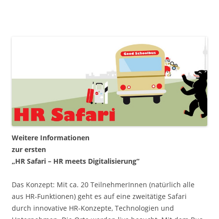
Weitere Informationen
zur ersten
„HR Safari – HR meets Digitalisierung“
Das Konzept: Mit ca. 20 TeilnehmerInnen (natürlich alle
aus HR-Funktionen) geht es auf eine zweitätige Safari
durch innovative HR-Konzepte, Technologien und