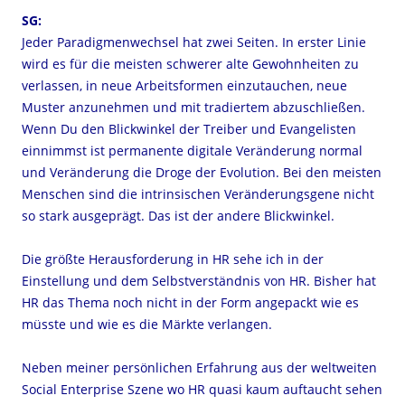
SG:
Jeder Paradigmenwechsel hat zwei Seiten. In erster Linie
wird es für die meisten schwerer alte Gewohnheiten zu
verlassen, in neue Arbeitsformen einzutauchen, neue
Muster anzunehmen und mit tradiertem abzuschließen.
Wenn Du den Blickwinkel der Treiber und Evangelisten
einnimmst ist permanente digitale Veränderung normal
und Veränderung die Droge der Evolution. Bei den meisten
Menschen sind die intrinsischen Veränderungsgene nicht
so stark ausgeprägt. Das ist der andere Blickwinkel.
Die größte Herausforderung in HR sehe ich in der
Einstellung und dem Selbstverständnis von HR. Bisher hat
HR das Thema noch nicht in der Form angepackt wie es
müsste und wie es die Märkte verlangen.
Neben meiner persönlichen Erfahrung aus der weltweiten
Social Enterprise Szene wo HR quasi kaum auftaucht sehen