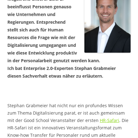
beeinflusst Personen genauso
wie Unternehmen und
Regierungen. Entsprechend
stellt sich auch für Human
Resources die Frage wie mit der
Digitalisierung umgegangen und
wie diese Entwicklung produktiv
in der Personalarbeit genutzt werden kann.
Ich bat Enterprise 2.0-Experten Stephan Grabmeier
diesen Sachverhalt etwas näher zu erläutern.
Stephan Grabmeier hat nicht nur ein profundes Wissen
zum Thema Digitalisierung parat, er ist auch gemeinsam
mit der Good School Veranstalter der ersten
HR-Safari
. Die
HR-Safari ist ein innovatives Veranstaltungsformat zum
Know-how Transfer für Personaler rund um aktuelle