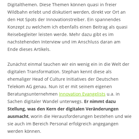
Digitalthemen. Diese Themen können quasi in freier
Wildbahn erlebt und diskutiert werden, direkt vor Ort an
den Hot Spots der Innovationstreiber. Ein spannendes
Konzept zu welchem ich ebenfalls einen Beitrag als quasi
Reisebegleiter leisten werde. Mehr dazu gibt es im
nachstehenden Interview und im Anschluss daran am
Ende dieses Artikels.
Zunächst einmal tauchen wir ein wenig ein in die Welt der
digitalen Transformation. Stephan kennt diese als
ehemaliger Head of Culture Initiatives der Deutschen
Telekom AG genau. Nun ist er mit seinem eigenen
Beratungsunternehmen
Innovation Evangelists
u.a. in
Sachen digitaler Wandel unterwegs.
Er nimmt dazu
Stellung, was den Kern der digitalen Veränderungen
ausmacht
, worin die Herausforderungen bestehen und wie
sie auch im Bereich Personal erfolgreich angegangen
werden können.