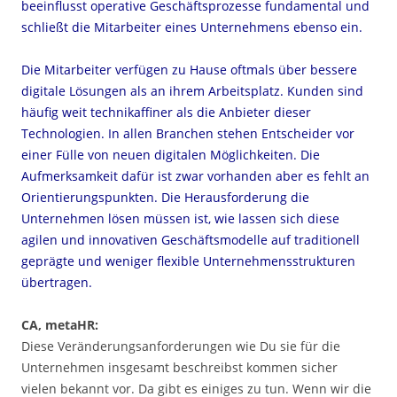
beeinflusst operative Geschäftsprozesse fundamental und
schließt die Mitarbeiter eines Unternehmens ebenso ein.
Die Mitarbeiter verfügen zu Hause oftmals über bessere
digitale Lösungen als an ihrem Arbeitsplatz. Kunden sind
häufig weit technikaffiner als die Anbieter dieser
Technologien. In allen Branchen stehen Entscheider vor
einer Fülle von neuen digitalen Möglichkeiten. Die
Aufmerksamkeit dafür ist zwar vorhanden aber es fehlt an
Orientierungspunkten. Die Herausforderung die
Unternehmen lösen müssen ist, wie lassen sich diese
agilen und innovativen Geschäftsmodelle auf traditionell
geprägte und weniger flexible Unternehmensstrukturen
übertragen.
CA, metaHR:
Diese Veränderungsanforderungen wie Du sie für die
Unternehmen insgesamt beschreibst kommen sicher
vielen bekannt vor. Da gibt es einiges zu tun. Wenn wir die