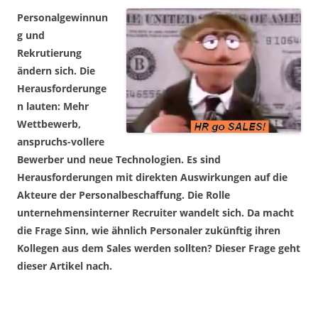
Personalgewinnun
g und
Rekrutierung
ändern sich. Die
Herausforderunge
n lauten: Mehr
Wettbewerb,
anspruchs-vollere
Bewerber und neue Technologien. Es sind
Herausforderungen mit direkten Auswirkungen auf die
Akteure der Personalbeschaffung. Die Rolle
unternehmensinterner Recruiter wandelt sich. Da macht
die Frage Sinn, wie ähnlich Personaler zukünftig ihren
Kollegen aus dem Sales werden sollten? Dieser Frage geht
dieser Artikel nach.