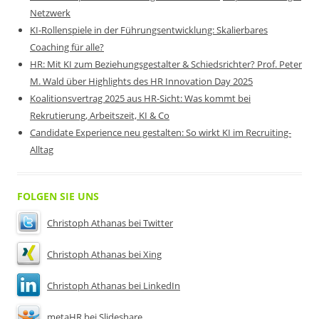
Netzwerk
KI-Rollenspiele in der Führungsentwicklung: Skalierbares
Coaching für alle?
HR: Mit KI zum Beziehungsgestalter & Schiedsrichter? Prof. Peter
M. Wald über Highlights des HR Innovation Day 2025
Koalitionsvertrag 2025 aus HR-Sicht: Was kommt bei
Rekrutierung, Arbeitszeit, KI & Co
Candidate Experience neu gestalten: So wirkt KI im Recruiting-
Alltag
FOLGEN SIE UNS
Christoph Athanas bei Twitter
Christoph Athanas bei Xing
Christoph Athanas bei LinkedIn
metaHR bei Slideshare