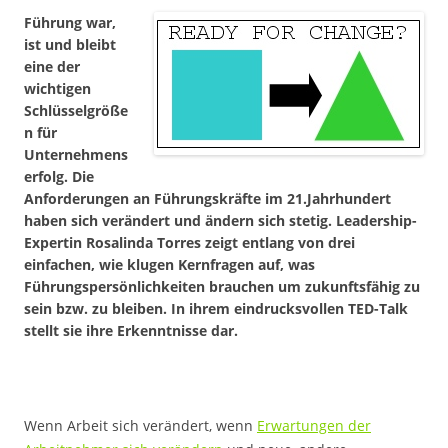
Führung war,
ist und bleibt
eine der
wichtigen
Schlüsselgröße
n für
Unternehmens
erfolg. Die
Anforderungen an Führungskräfte im 21.Jahrhundert
haben sich verändert und ändern sich stetig. Leadership-
Expertin Rosalinda Torres zeigt entlang von drei
einfachen, wie klugen Kernfragen auf, was
Führungspersönlichkeiten brauchen um zukunftsfähig zu
sein bzw. zu bleiben. In ihrem eindrucksvollen TED-Talk
stellt sie ihre Erkenntnisse dar.
Wenn Arbeit sich verändert, wenn
Erwartungen der