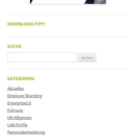
DOWNLOAD-TIPP:
SUCHE
Suchen
nach:
KATEGORIEN
Aktuelles
Employer Branding
Enterprise2.0
Führung
HR-Allgemein
LAB-Profile
Personalentwicklung