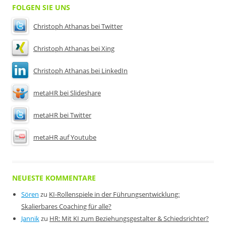
FOLGEN SIE UNS
Christoph Athanas bei Twitter
Christoph Athanas bei Xing
Christoph Athanas bei LinkedIn
metaHR bei Slideshare
metaHR bei Twitter
metaHR auf Youtube
NEUESTE KOMMENTARE
Sören
zu
KI-Rollenspiele in der Führungsentwicklung:
Skalierbares Coaching für alle?
Jannik
zu
HR: Mit KI zum Beziehungsgestalter & Schiedsrichter?