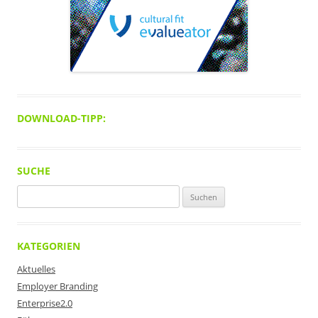
DOWNLOAD-TIPP:
SUCHE
Suchen
nach:
KATEGORIEN
Aktuelles
Employer Branding
Enterprise2.0