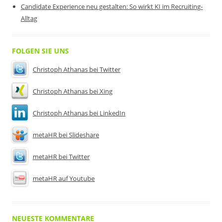
Candidate Experience neu gestalten: So wirkt KI im Recruiting-
Alltag
FOLGEN SIE UNS
Christoph Athanas bei Twitter
Christoph Athanas bei Xing
Christoph Athanas bei LinkedIn
metaHR bei Slideshare
metaHR bei Twitter
metaHR auf Youtube
NEUESTE KOMMENTARE