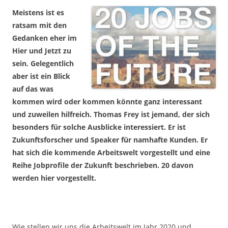
Meistens ist es
ratsam mit den
Gedanken eher im
Hier und Jetzt zu
sein. Gelegentlich
aber ist ein Blick
auf das was
kommen wird oder kommen könnte ganz interessant
und zuweilen hilfreich. Thomas Frey ist jemand, der sich
besonders für solche Ausblicke interessiert. Er ist
Zukunftsforscher und Speaker für namhafte Kunden. Er
hat sich die kommende Arbeitswelt vorgestellt und eine
Reihe Jobprofile der Zukunft beschrieben. 20 davon
werden hier vorgestellt.
Wie stellen wir uns die Arbeitswelt im Jahr 2020 und