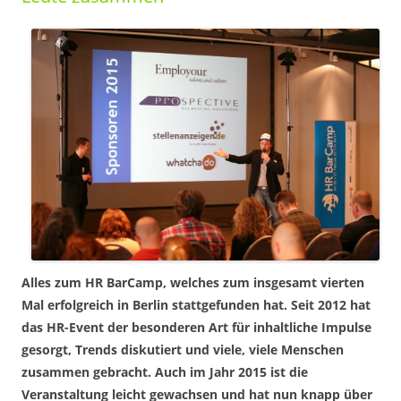
Alles zum HR BarCamp, welches zum insgesamt vierten
Mal erfolgreich in Berlin stattgefunden hat. Seit 2012 hat
das HR-Event der besonderen Art für inhaltliche Impulse
gesorgt, Trends diskutiert und viele, viele Menschen
zusammen gebracht. Auch im Jahr 2015 ist die
Veranstaltung leicht gewachsen und hat nun knapp über