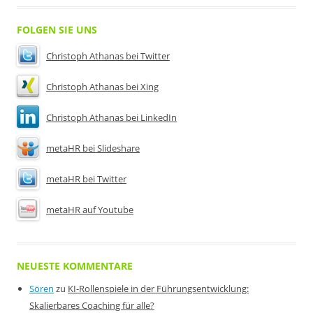
FOLGEN SIE UNS
Christoph Athanas bei Twitter
Christoph Athanas bei Xing
Christoph Athanas bei LinkedIn
metaHR bei Slideshare
metaHR bei Twitter
metaHR auf Youtube
NEUESTE KOMMENTARE
Sören
zu
KI-Rollenspiele in der Führungsentwicklung:
Skalierbares Coaching für alle?