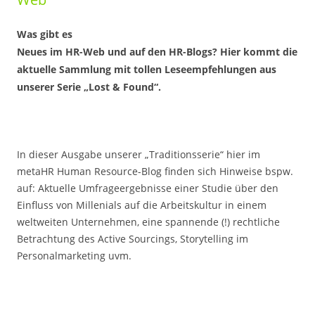
Was gibt es
Neues im HR-Web und auf den HR-Blogs? Hier kommt die
aktuelle Sammlung mit tollen Leseempfehlungen aus
unserer Serie „Lost & Found“.
In dieser Ausgabe unserer „Traditionsserie“ hier im
metaHR Human Resource-Blog finden sich Hinweise bspw.
auf: Aktuelle Umfrageergebnisse einer Studie über den
Einfluss von Millenials auf die Arbeitskultur in einem
weltweiten Unternehmen, eine spannende (!) rechtliche
Betrachtung des Active Sourcings, Storytelling im
Personalmarketing uvm.