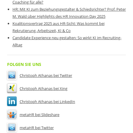
Coaching für alle?
HR: Mit KI zum Beziehungsgestalter & Schiedsrichter? Prof. Peter
M. Wald über Highlights des HR Innovation Day 2025
Koalitionsvertrag 2025 aus HR-Sicht: Was kommt bei
Rekrutierung, Arbeitszeit, KI & Co
Candidate Experience neu gestalten: So wirkt KI im Recruiting-
Alltag
FOLGEN SIE UNS
Christoph Athanas bei Twitter
Christoph Athanas bei Xing
Christoph Athanas bei LinkedIn
metaHR bei Slideshare
metaHR bei Twitter