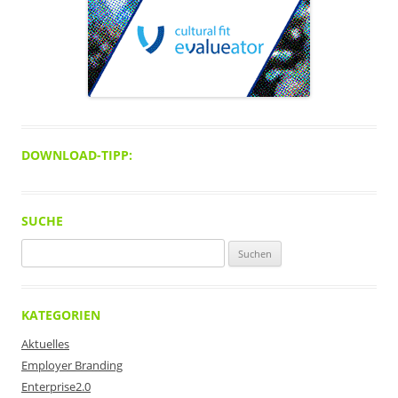
DOWNLOAD-TIPP:
SUCHE
Suchen
nach:
KATEGORIEN
Aktuelles
Employer Branding
Enterprise2.0