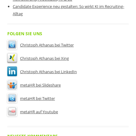
Candidate Experience neu gestalten: So wirkt KI im Recruiting-
Alltag
FOLGEN SIE UNS
Christoph Athanas bei Twitter
Christoph Athanas bei Xing
Christoph Athanas bei LinkedIn
metaHR bei Slideshare
metaHR bei Twitter
metaHR auf Youtube