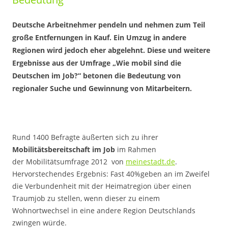
Deutsche Arbeitnehmer pendeln und nehmen zum Teil
große Entfernungen in Kauf. Ein Umzug in andere
Regionen wird jedoch eher abgelehnt. Diese und weitere
Ergebnisse aus der Umfrage „Wie mobil sind die
Deutschen im Job?“ betonen die Bedeutung von
regionaler Suche und Gewinnung von Mitarbeitern.
Rund 1400 Befragte äußerten sich zu ihrer
Mobilitätsbereitschaft im Job
im Rahmen
der Mobilitätsumfrage 2012 von
meinestadt.de
.
Hervorstechendes Ergebnis: Fast 40%geben an im Zweifel
die Verbundenheit mit der Heimatregion über einen
Traumjob zu stellen, wenn dieser zu einem
Wohnortwechsel in eine andere Region Deutschlands
zwingen würde.