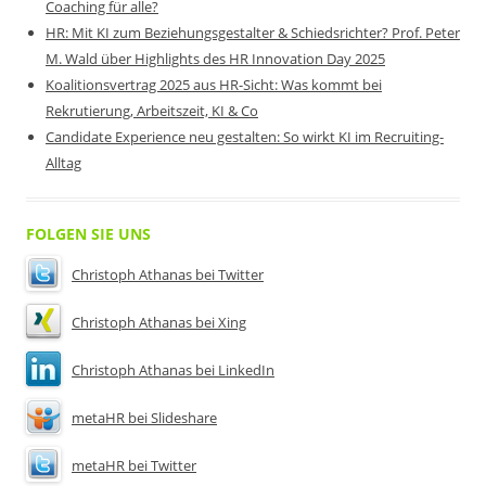
Coaching für alle?
HR: Mit KI zum Beziehungsgestalter & Schiedsrichter? Prof. Peter
M. Wald über Highlights des HR Innovation Day 2025
Koalitionsvertrag 2025 aus HR-Sicht: Was kommt bei
Rekrutierung, Arbeitszeit, KI & Co
Candidate Experience neu gestalten: So wirkt KI im Recruiting-
Alltag
FOLGEN SIE UNS
Christoph Athanas bei Twitter
Christoph Athanas bei Xing
Christoph Athanas bei LinkedIn
metaHR bei Slideshare
metaHR bei Twitter