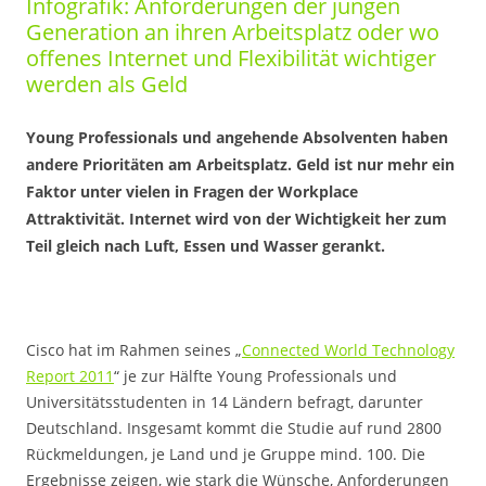
Infografik: Anforderungen der jungen
Generation an ihren Arbeitsplatz oder wo
offenes Internet und Flexibilität wichtiger
werden als Geld
Young Professionals und angehende Absolventen haben
andere Prioritäten am Arbeitsplatz. Geld ist nur mehr ein
Faktor unter vielen in Fragen der Workplace
Attraktivität. Internet wird von der Wichtigkeit her zum
Teil gleich nach Luft, Essen und Wasser gerankt.
Cisco hat im Rahmen seines „
Connected World Technology
Report 2011
“ je zur Hälfte Young Professionals und
Universitätsstudenten in 14 Ländern befragt, darunter
Deutschland. Insgesamt kommt die Studie auf rund 2800
Rückmeldungen, je Land und je Gruppe mind. 100. Die
Ergebnisse zeigen, wie stark die Wünsche, Anforderungen