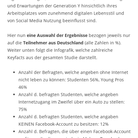
und Erwartungen der Generation Y hinsichtlich ihres
Arbeitsplatzes vom zunehmend digitalen Lebensstil und
von Social Media Nutzung beeinflusst sind.
Hier nun
eine Auswahl der Ergebnisse
bezogen jeweils nur
auf die
Teilnehmer aus Deutschland
(alle Zahlen in %).
Weiter unten folgt die Infografik, welche zahlreiche
Keyfacts aus der gesamten Studie darstellt.
Anzahl der Befragten, welche angeben ohne Internet
nicht leben zu können: Studenten 56%, Young Pros
46%
Anzahl d. befragten Studenten, welche angeben
Internetzugang im Zweifel über ein Auto zu stellen:
75%
Anzahl d. befragten Studenten, welche angaben
KEINEN Facebook-Account zu besitzen: 12%
Anzahl d. Befragten, die über einen Facebook-Account