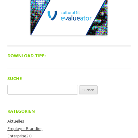
DOWNLOAD-TIPP:
SUCHE
Suchen
nach:
KATEGORIEN
Aktuelles
Employer Branding
Enterprise2.0