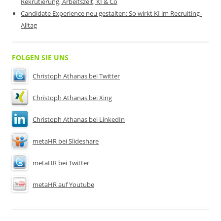
Rekrutierung, Arbeitszeit, KI & Co
Candidate Experience neu gestalten: So wirkt KI im Recruiting-
Alltag
FOLGEN SIE UNS
Christoph Athanas bei Twitter
Christoph Athanas bei Xing
Christoph Athanas bei LinkedIn
metaHR bei Slideshare
metaHR bei Twitter
metaHR auf Youtube