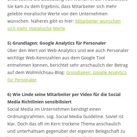
Sie kam zu dem Ergebnis, dass Mitarbeiter sich mehr
gelebte moralische Werte von den Unternehmen
wünschen. Näheres gibt es hier:
Mitarbeiter wünschen
sich mehr moralische Werte
5) Grundlagen: Google Analytics für Personaler
Über den Wert von Web-Analytics und wie auch Personaler
wichtige Web-Kennzahlen aus dem Google Tool
entnehmen können, berichtet sehr anschaulich der Betrag
auf dem Wollmilchsau-Blog:
Grundlagen: Google Analytics
für Personaler
6) Wie Linde seine Mitarbeiter per Video für die Social
Media Richtlinien sensibilisiert
Social Media im Unternehmen benötigt einen
Ordnungsrahmen, sog. Social Media Guideline. Soviel ist
klar. Doch das oft im Kern trockene Thema anschaulich
und unterhaltsam gegenüber der eigenen Belegschaft zu