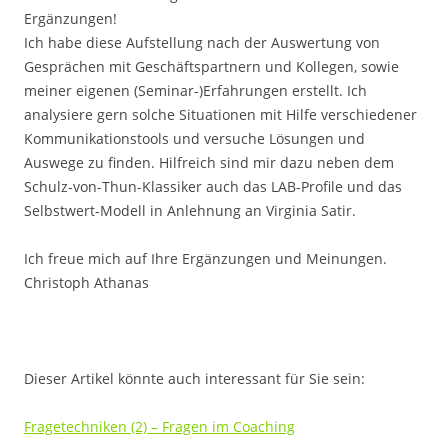
Ergänzungen!
Ich habe diese Aufstellung nach der Auswertung von
Gesprächen mit Geschäftspartnern und Kollegen, sowie
meiner eigenen (Seminar-)Erfahrungen erstellt. Ich
analysiere gern solche Situationen mit Hilfe verschiedener
Kommunikationstools und versuche Lösungen und
Auswege zu finden. Hilfreich sind mir dazu neben dem
Schulz-von-Thun-Klassiker auch das LAB-Profile und das
Selbstwert-Modell in Anlehnung an Virginia Satir.
Ich freue mich auf Ihre Ergänzungen und Meinungen.
Christoph Athanas
Dieser Artikel könnte auch interessant für Sie sein:
Fragetechniken (2) – Fragen im Coaching