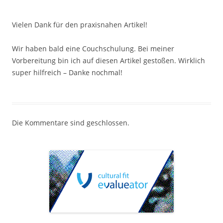
Vielen Dank für den praxisnahen Artikel!
Wir haben bald eine Couchschulung. Bei meiner
Vorbereitung bin ich auf diesen Artikel gestoßen. Wirklich
super hilfreich – Danke nochmal!
Die Kommentare sind geschlossen.