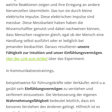
welche Reaktionen zeigen und ihre Erregung an andere
Nervenzellen übermitteln. Das tun sie durch kleine
elektrische Impulse. Diese elektrischen Impulse sind
messbar. Diese Messbarkeit haben haben die
Wissenschaftler genutzt und dabei nachweisen können,
dass Menschen reagieren gleich, egal ob der Mensch eine
Handlung selbst ausführt oder er lediglich bei
jemanden beobachtet. Daraus resultieren
unsere
Fähigkeit zur Intuition und unser Einfühlungsvermögen
.
Hier der Link zum Artikel
über das Experiment.
In Kommunikationstrainings,
beispielsweise für Führungskräfte oder Verkäufer, wird u.a.
geübt sein
Einfühlungsvermögen
zu verstehen und
verfeinert einzusetzen. Die Verbesserung der eigenen
Wahrnehmungsfähigkeit
bedeutet letztlich, dass ein
besseres Verstehen des Anderen gelingt. Hilfreich ist es