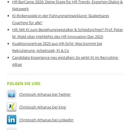
HR BarCamp 2026: Deine Stage für HR Trends, Experten-Dialog &
Netzwerk
KI-Rollenspiele in der Führungsentwicklung: Skalierbares
Coaching für alle?
HR: Mit KI zum Beziehungsgestalter & Schiedsrichter? Prof. Peter
M. Wald über Highlights des HR Innovation Day 2025
Koalitionsvertrag 2025 aus HR-Sicht: Was kommt bei
Rekrutierung, Arbeitszeit, KI & Co
Candidate Experience neu gestalten: So wirkt KI im Recruiting-
Alltag
FOLGEN SIE UNS
Christoph Athanas bei Twitter
Christoph Athanas bei Xing
Christoph Athanas bei LinkedIn