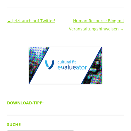
Beitragsnavigation
←
Jetzt auch auf Twitter!
Human Resource Blog mit
Veranstaltungshinweisen
→
DOWNLOAD-TIPP:
SUCHE