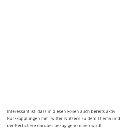
Interessant ist, dass in diesen Folien auch bereits aktiv
Rückkopplungen mit Twitter-Nutzern zu dem Thema und
der Rechchere darüber bezug genommen wird!