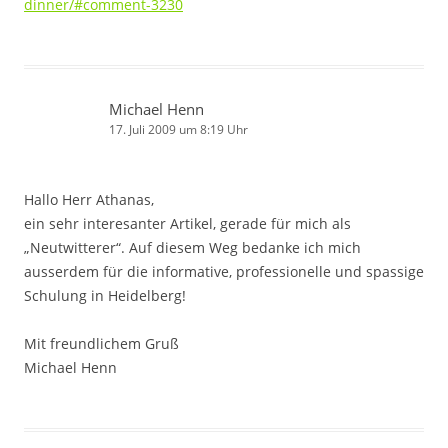
dinner/#comment-3230
Michael Henn
17. Juli 2009 um 8:19 Uhr
Hallo Herr Athanas,
ein sehr interesanter Artikel, gerade für mich als
„Neutwitterer“. Auf diesem Weg bedanke ich mich
ausserdem für die informative, professionelle und spassige
Schulung in Heidelberg!
Mit freundlichem Gruß
Michael Henn