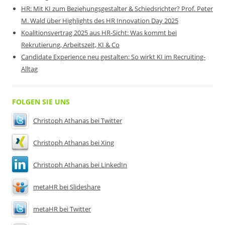
HR: Mit KI zum Beziehungsgestalter & Schiedsrichter? Prof. Peter
M. Wald über Highlights des HR Innovation Day 2025
Koalitionsvertrag 2025 aus HR-Sicht: Was kommt bei
Rekrutierung, Arbeitszeit, KI & Co
Candidate Experience neu gestalten: So wirkt KI im Recruiting-
Alltag
FOLGEN SIE UNS
Christoph Athanas bei Twitter
Christoph Athanas bei Xing
Christoph Athanas bei LinkedIn
metaHR bei Slideshare
metaHR bei Twitter