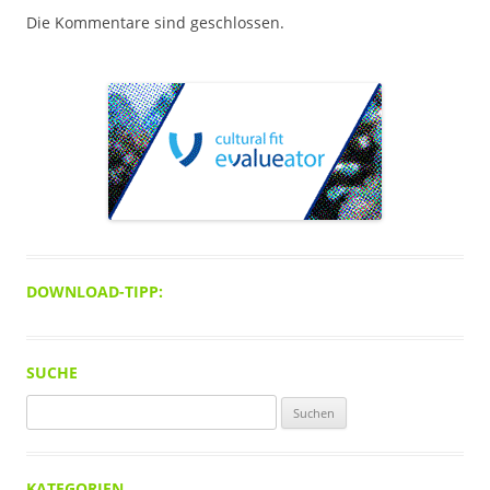
Die Kommentare sind geschlossen.
DOWNLOAD-TIPP:
SUCHE
Suchen
nach:
KATEGORIEN