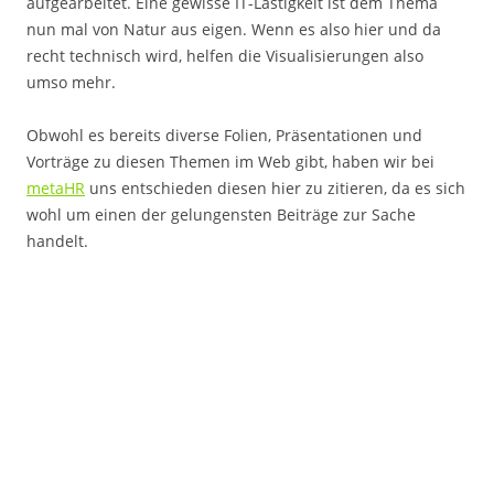
aufgearbeitet. Eine gewisse IT-Lastigkeit ist dem Thema
nun mal von Natur aus eigen. Wenn es also hier und da
recht technisch wird, helfen die Visualisierungen also
umso mehr.
Obwohl es bereits diverse Folien, Präsentationen und
Vorträge zu diesen Themen im Web gibt, haben wir bei
metaHR
uns entschieden diesen hier zu zitieren, da es sich
wohl um einen der gelungensten Beiträge zur Sache
handelt.