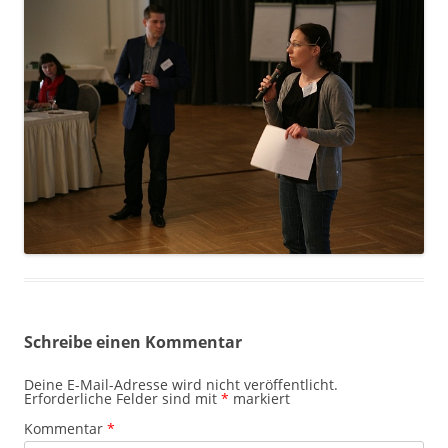
Schreibe einen Kommentar
Deine E-Mail-Adresse wird nicht veröffentlicht.
Erforderliche Felder sind mit
*
markiert
Kommentar
*