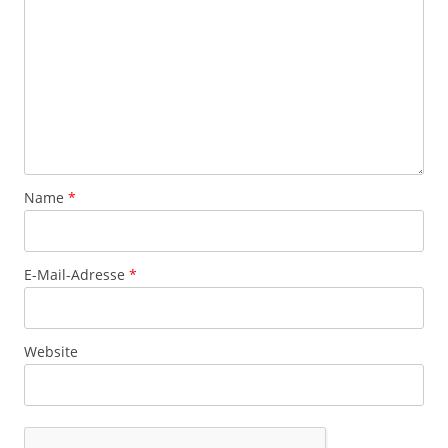
Name
*
E-Mail-Adresse
*
Website