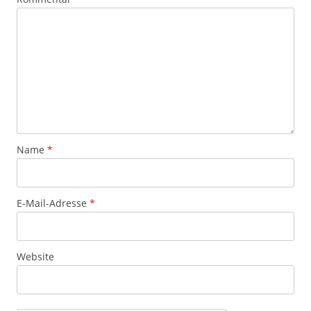
Name
*
E-Mail-Adresse
*
Website