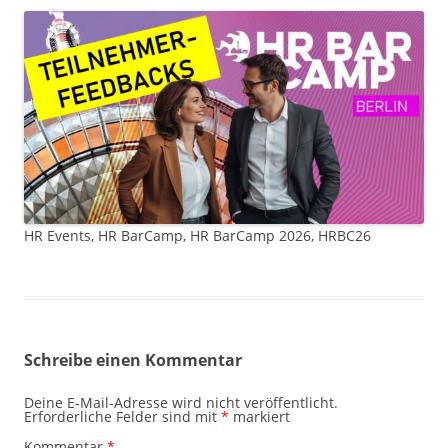
HR Events, HR BarCamp, HR BarCamp 2026, HRBC26
Schreibe einen Kommentar
Deine E-Mail-Adresse wird nicht veröffentlicht.
Erforderliche Felder sind mit
*
markiert
Kommentar
*