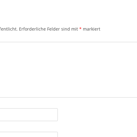
entlicht.
Erforderliche Felder sind mit
*
markiert