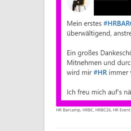
HR Barcamp, HRBC, HRBC26, HR Event