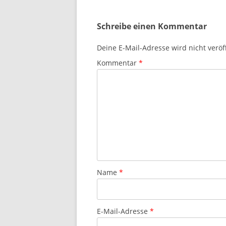
Schreibe einen Kommentar
Deine E-Mail-Adresse wird nicht veröff
Kommentar
*
Name
*
E-Mail-Adresse
*